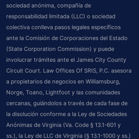
sociedad anónima, compañía de
responsabilidad limitada (LLC) o sociedad
colectiva conlleva pasos legales específicos
ante la Comisión de Corporaciones del Estado
(State Corporation Commission) y puede
involucrar trámites ante el James City County
Circuit Court. Law Offices Of SRIS, P.C. asesora
a propietarios de negocios en Williamsburg,
Norge, Toano, Lightfoot y las comunidades
cercanas, guiándolos a través de cada fase de
la disolución conforme a la Ley de Sociedades
Anónimas de Virginia (Va. Code § 13.1-601 y
ss.), la Ley de LLC de Virginia (§ 13.1-1000 y ss.)