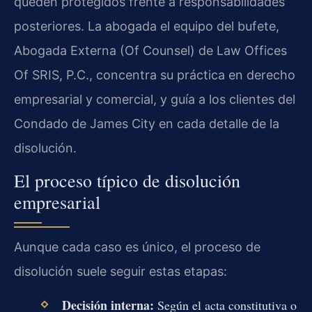
queden protegidos frente a responsabilidades
posteriores. La abogada el equipo del bufete,
Abogada Externa (Of Counsel) de Law Offices
Of SRIS, P.C., concentra su práctica en derecho
empresarial y comercial, y guía a los clientes del
Condado de James City en cada detalle de la
disolución.
El proceso típico de disolución
empresarial
Aunque cada caso es único, el proceso de
disolución suele seguir estas etapas:
Decisión interna:
Según el acta constitutiva o