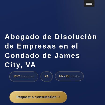
Abogado de Disolución
de Empresas en el
Condado de James
City, VA
1997
VA
EN · ES
Founded
Intake
Request a consultation