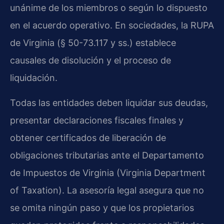
unánime de los miembros o según lo dispuesto
en el acuerdo operativo. En sociedades, la RUPA
de Virginia (§ 50-73.117 y ss.) establece
causales de disolución y el proceso de
liquidación.
Todas las entidades deben liquidar sus deudas,
presentar declaraciones fiscales finales y
obtener certificados de liberación de
obligaciones tributarias ante el Departamento
de Impuestos de Virginia (Virginia Department
of Taxation). La asesoría legal asegura que no
se omita ningún paso y que los propietarios