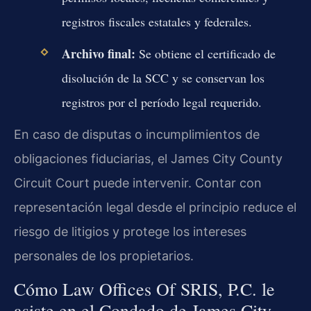
registros fiscales estatales y federales.
Archivo final:
Se obtiene el certificado de
disolución de la SCC y se conservan los
registros por el período legal requerido.
En caso de disputas o incumplimientos de
obligaciones fiduciarias, el James City County
Circuit Court puede intervenir. Contar con
representación legal desde el principio reduce el
riesgo de litigios y protege los intereses
personales de los propietarios.
Cómo Law Offices Of SRIS, P.C. le
asiste en el Condado de James City