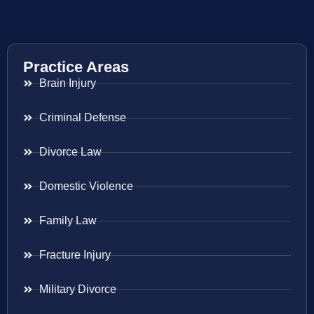
Practice Areas
Brain Injury
Criminal Defense
Divorce Law
Domestic Violence
Family Law
Fracture Injury
Military Divorce