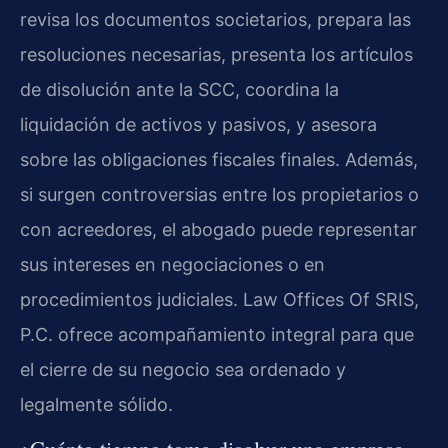
revisa los documentos societarios, prepara las
resoluciones necesarias, presenta los artículos
de disolución ante la SCC, coordina la
liquidación de activos y pasivos, y asesora
sobre las obligaciones fiscales finales. Además,
si surgen controversias entre los propietarios o
con acreedores, el abogado puede representar
sus intereses en negociaciones o en
procedimientos judiciales. Law Offices Of SRIS,
P.C. ofrece acompañamiento integral para que
el cierre de su negocio sea ordenado y
legalmente sólido.