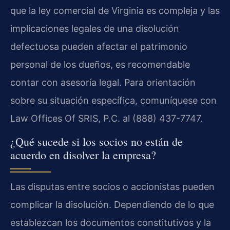
que la ley comercial de Virginia es compleja y las
implicaciones legales de una disolución
defectuosa pueden afectar el patrimonio
personal de los dueños, es recomendable
contar con asesoría legal. Para orientación
sobre su situación específica, comuníquese con
Law Offices Of SRIS, P.C. al (888) 437-7747.
¿Qué sucede si los socios no están de
acuerdo en disolver la empresa?
Las disputas entre socios o accionistas pueden
complicar la disolución. Dependiendo de lo que
establezcan los documentos constitutivos y la