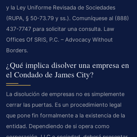
y la Ley Uniforme Revisada de Sociedades
(RUPA, § 50-73.79 y ss.). Comuníquese al (888)
437-7747 para solicitar una consulta. Law
Offices Of SRIS, P.C. – Advocacy Without
Borders.
¿Qué implica disolver una empresa en
el Condado de James City?
La disolución de empresas no es simplemente
cerrar las puertas. Es un procedimiento legal
que pone fin formalmente a la existencia de la
entidad. Dependiendo de si opera como
corporación, LLC o sociedad, deberá presentar