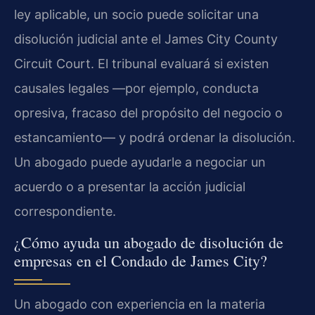
ley aplicable, un socio puede solicitar una
disolución judicial ante el James City County
Circuit Court. El tribunal evaluará si existen
causales legales —por ejemplo, conducta
opresiva, fracaso del propósito del negocio o
estancamiento— y podrá ordenar la disolución.
Un abogado puede ayudarle a negociar un
acuerdo o a presentar la acción judicial
correspondiente.
¿Cómo ayuda un abogado de disolución de
empresas en el Condado de James City?
Un abogado con experiencia en la materia