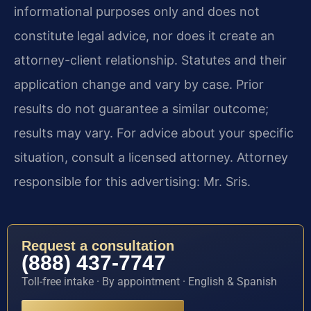
informational purposes only and does not
constitute legal advice, nor does it create an
attorney-client relationship. Statutes and their
application change and vary by case. Prior
results do not guarantee a similar outcome;
results may vary. For advice about your specific
situation, consult a licensed attorney. Attorney
responsible for this advertising: Mr. Sris.
Request a consultation
(888) 437-7747
Toll-free intake · By appointment · English & Spanish