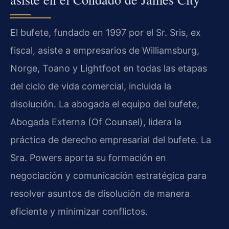
El bufete, fundado en 1997 por el Sr. Sris, ex
fiscal, asiste a empresarios de Williamsburg,
Norge, Toano y Lightfoot en todas las etapas
del ciclo de vida comercial, incluida la
disolución. La abogada el equipo del bufete,
Abogada Externa (Of Counsel), lidera la
práctica de derecho empresarial del bufete. La
Sra. Powers aporta su formación en
negociación y comunicación estratégica para
resolver asuntos de disolución de manera
eficiente y minimizar conflictos.