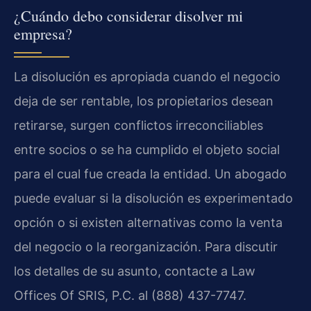
¿Cuándo debo considerar disolver mi
empresa?
La disolución es apropiada cuando el negocio
deja de ser rentable, los propietarios desean
retirarse, surgen conflictos irreconciliables
entre socios o se ha cumplido el objeto social
para el cual fue creada la entidad. Un abogado
puede evaluar si la disolución es experimentado
opción o si existen alternativas como la venta
del negocio o la reorganización. Para discutir
los detalles de su asunto, contacte a Law
Offices Of SRIS, P.C. al (888) 437-7747.