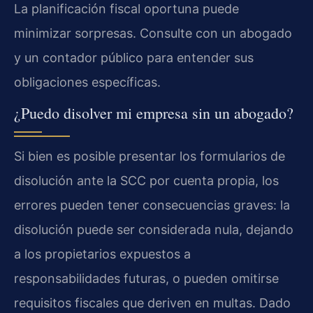
La planificación fiscal oportuna puede
minimizar sorpresas. Consulte con un abogado
y un contador público para entender sus
obligaciones específicas.
¿Puedo disolver mi empresa sin un abogado?
Si bien es posible presentar los formularios de
disolución ante la SCC por cuenta propia, los
errores pueden tener consecuencias graves: la
disolución puede ser considerada nula, dejando
a los propietarios expuestos a
responsabilidades futuras, o pueden omitirse
requisitos fiscales que deriven en multas. Dado