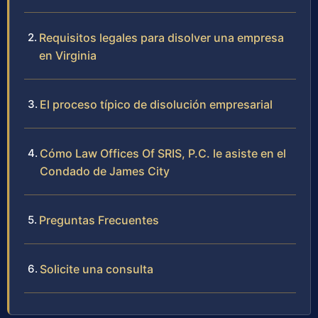
Requisitos legales para disolver una empresa
en Virginia
El proceso típico de disolución empresarial
Cómo Law Offices Of SRIS, P.C. le asiste en el
Condado de James City
Preguntas Frecuentes
Solicite una consulta