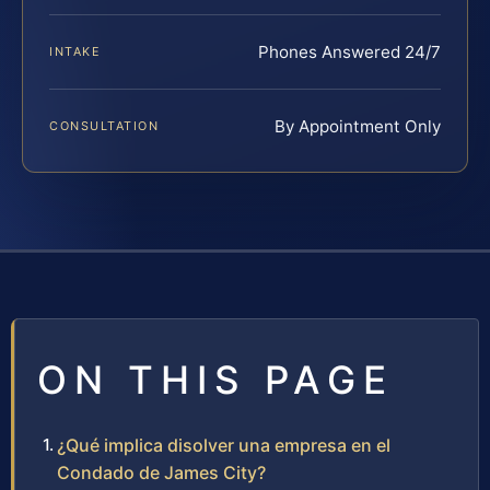
Phones Answered 24/7
INTAKE
By Appointment Only
CONSULTATION
ON THIS PAGE
¿Qué implica disolver una empresa en el
Condado de James City?