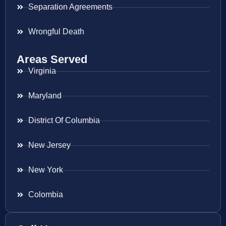
Separation Agreements
Wrongful Death
Areas Served
Virginia
Maryland
District Of Columbia
New Jersey
New York
Colombia