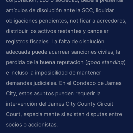
artículos de disolución ante la SCC, liquidar
obligaciones pendientes, notificar a acreedores,
distribuir los activos restantes y cancelar
registros fiscales. La falta de disolución
adecuada puede acarrear sanciones civiles, la
pérdida de la buena reputación (
good standing
)
e incluso la imposibilidad de mantener
demandas judiciales. En el Condado de James
City, estos asuntos pueden requerir la
intervención del James City County Circuit
Court, especialmente si existen disputas entre
socios o accionistas.