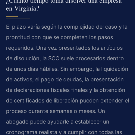
¿Cuánto tiempo toma disolver una empresa
en Virginia?
El plazo varía según la complejidad del caso y la
prontitud con que se completen los pasos
requeridos. Una vez presentados los artículos
de disolución, la SCC suele procesarlos dentro
de unos días hábiles. Sin embargo, la liquidación
de activos, el pago de deudas, la presentación
de declaraciones fiscales finales y la obtención
de certificados de liberación pueden extender el
proceso durante semanas o meses. Un
abogado puede ayudarle a establecer un
cronograma realista y a cumplir con todas las