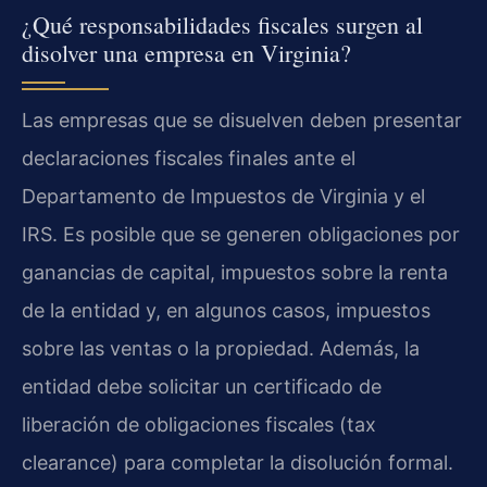
¿Qué responsabilidades fiscales surgen al
disolver una empresa en Virginia?
Las empresas que se disuelven deben presentar
declaraciones fiscales finales ante el
Departamento de Impuestos de Virginia y el
IRS. Es posible que se generen obligaciones por
ganancias de capital, impuestos sobre la renta
de la entidad y, en algunos casos, impuestos
sobre las ventas o la propiedad. Además, la
entidad debe solicitar un certificado de
liberación de obligaciones fiscales (tax
clearance) para completar la disolución formal.