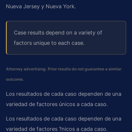
Nueva Jersey y Nueva York.
Case results depend on a variety of
factors unique to each case.
Attorney advertising. Prior results do not guarantee a similar
outcome.
Los resultados de cada caso dependen de una
variedad de factores únicos a cada caso.
Los resultados de cada caso dependen de una
variedad de factores ?nicos a cada caso.