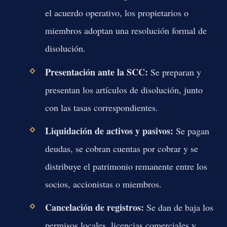
el acuerdo operativo, los propietarios o
miembros adoptan una resolución formal de
disolución.
Presentación ante la SCC:
Se preparan y
presentan los artículos de disolución, junto
con las tasas correspondientes.
Liquidación de activos y pasivos:
Se pagan
deudas, se cobran cuentas por cobrar y se
distribuye el patrimonio remanente entre los
socios, accionistas o miembros.
Cancelación de registros:
Se dan de baja los
permisos locales, licencias comerciales y