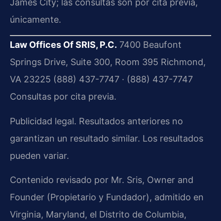
James City; las consultas son por cita previa,
únicamente.
Law Offices Of SRIS, P.C.
7400 Beaufont
Springs Drive, Suite 300, Room 395
Richmond,
VA 23225
(888) 437-7747 · (888) 437-7747
Consultas por cita previa.
Publicidad legal. Resultados anteriores no
garantizan un resultado similar. Los resultados
pueden variar.
Contenido revisado por Mr. Sris, Owner and
Founder (Propietario y Fundador), admitido en
Virginia, Maryland, el Distrito de Columbia,