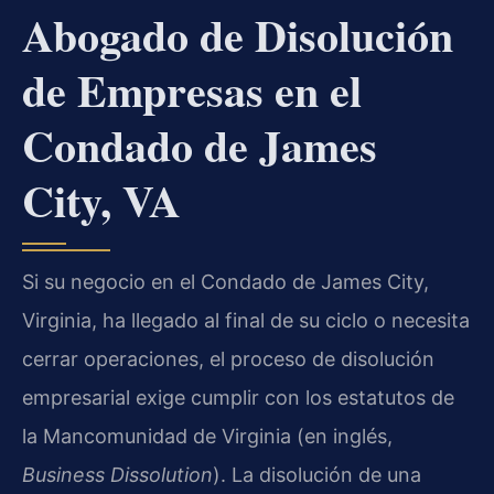
Abogado de Disolución
de Empresas en el
Condado de James
City, VA
Si su negocio en el Condado de James City,
Virginia, ha llegado al final de su ciclo o necesita
cerrar operaciones, el proceso de disolución
empresarial exige cumplir con los estatutos de
la Mancomunidad de Virginia (en inglés,
Business Dissolution
). La disolución de una