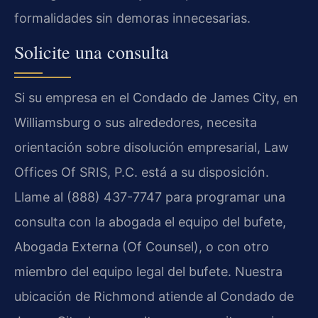
formalidades sin demoras innecesarias.
Solicite una consulta
Si su empresa en el Condado de James City, en
Williamsburg o sus alrededores, necesita
orientación sobre disolución empresarial, Law
Offices Of SRIS, P.C. está a su disposición.
Llame al (888) 437-7747 para programar una
consulta con la abogada el equipo del bufete,
Abogada Externa (Of Counsel), o con otro
miembro del equipo legal del bufete. Nuestra
ubicación de Richmond atiende al Condado de