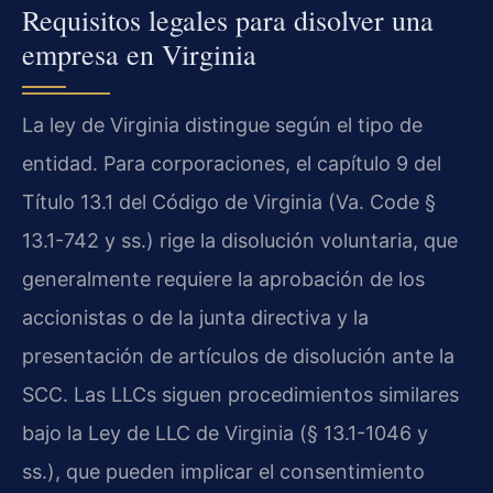
Requisitos legales para disolver una
empresa en Virginia
La ley de Virginia distingue según el tipo de
entidad. Para corporaciones, el capítulo 9 del
Título 13.1 del Código de Virginia (Va. Code §
13.1-742 y ss.) rige la disolución voluntaria, que
generalmente requiere la aprobación de los
accionistas o de la junta directiva y la
presentación de artículos de disolución ante la
SCC. Las LLCs siguen procedimientos similares
bajo la Ley de LLC de Virginia (§ 13.1-1046 y
ss.), que pueden implicar el consentimiento