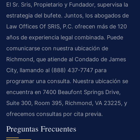
El Sr. Sris, Propietario y Fundador, supervisa la
estrategia del bufete. Juntos, los abogados de
Law Offices Of SRIS, P.C. ofrecen más de 120
años de experiencia legal combinada. Puede
comunicarse con nuestra ubicación de
Richmond, que atiende al Condado de James
City, llamando al (888) 437-7747 para
programar una consulta. Nuestra ubicación se
encuentra en 7400 Beaufont Springs Drive,
Suite 300, Room 395, Richmond, VA 23225, y
ofrecemos consultas por cita previa.
Preguntas Frecuentes