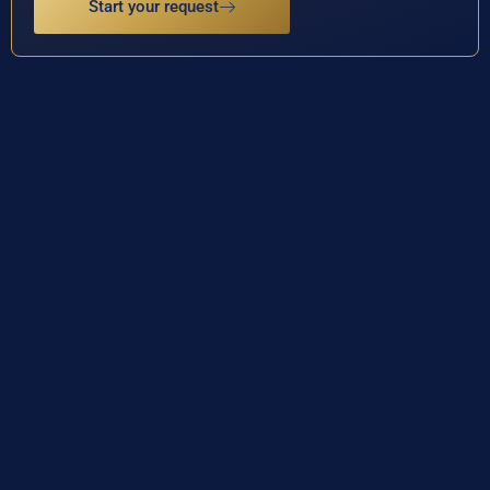
Start your request