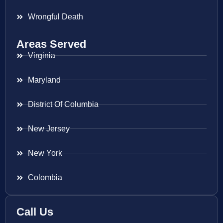
Wrongful Death
Areas Served
Virginia
Maryland
District Of Columbia
New Jersey
New York
Colombia
Call Us