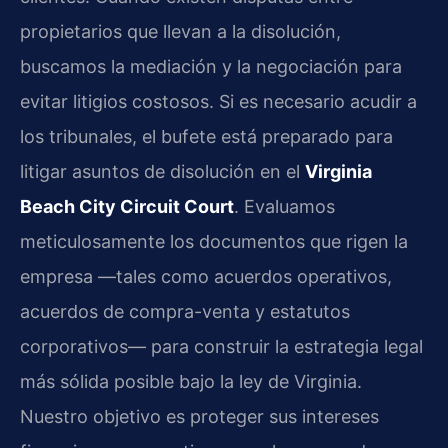
propietarios que llevan a la disolución,
buscamos la mediación y la negociación para
evitar litigios costosos. Si es necesario acudir a
los tribunales, el bufete está preparado para
litigar asuntos de disolución en el
Virginia
Beach City Circuit Court
. Evaluamos
meticulosamente los documentos que rigen la
empresa —tales como acuerdos operativos,
acuerdos de compra-venta y estatutos
corporativos— para construir la estrategia legal
más sólida posible bajo la ley de Virginia.
Nuestro objetivo es proteger sus intereses