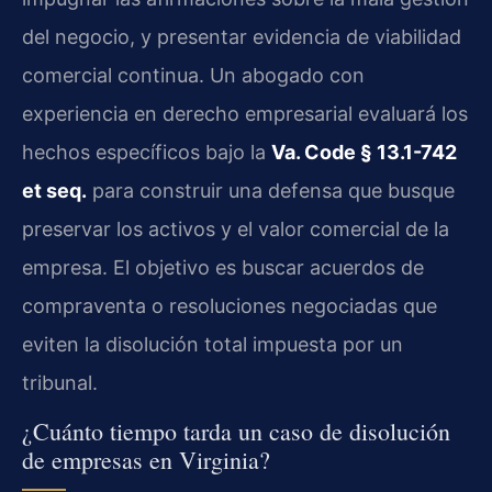
del negocio, y presentar evidencia de viabilidad
comercial continua. Un abogado con
experiencia en derecho empresarial evaluará los
hechos específicos bajo la
Va. Code § 13.1-742
et seq.
para construir una defensa que busque
preservar los activos y el valor comercial de la
empresa. El objetivo es buscar acuerdos de
compraventa o resoluciones negociadas que
eviten la disolución total impuesta por un
tribunal.
¿Cuánto tiempo tarda un caso de disolución
de empresas en Virginia?