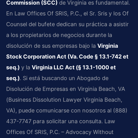
Commission (SCC)
de Virginia es fundamental.
En Law Offices Of SRIS, P.C., el Sr. Sris y los Of
Counsel del bufete dedican su práctica a asistir
a los propietarios de negocios durante la
disolución de sus empresas bajo la
Virginia
Stock Corporation Act (Va. Code § 13.1-742 et
seq.)
y la
Virginia LLC Act (§ 13.1-1000 et
seq.)
. Si está buscando un Abogado de
Disolución de Empresas en Virginia Beach, VA
(Business Dissolution Lawyer Virginia Beach,
VA), puede comunicarse con nosotros al (888)
437-7747 para solicitar una consulta. Law
Offices Of SRIS, P.C. – Advocacy Without