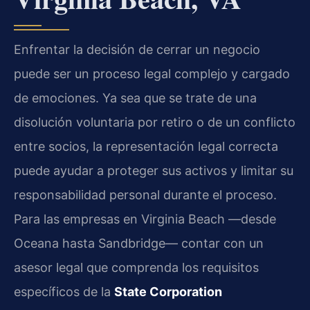
Enfrentar la decisión de cerrar un negocio
puede ser un proceso legal complejo y cargado
de emociones. Ya sea que se trate de una
disolución voluntaria por retiro o de un conflicto
entre socios, la representación legal correcta
puede ayudar a proteger sus activos y limitar su
responsabilidad personal durante el proceso.
Para las empresas en Virginia Beach —desde
Oceana hasta Sandbridge— contar con un
asesor legal que comprenda los requisitos
específicos de la
State Corporation