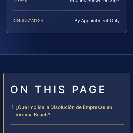
Phones Answered 24/7
INTAKE
By Appointment Only
CONSULTATION
ON THIS PAGE
¿Qué Implica la Disolución de Empresas en
Virginia Beach?