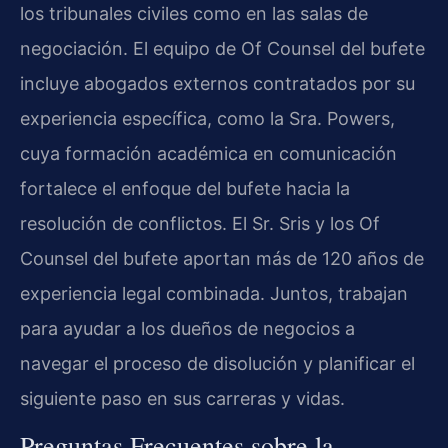
los tribunales civiles como en las salas de
negociación. El equipo de Of Counsel del bufete
incluye abogados externos contratados por su
experiencia específica, como la Sra. Powers,
cuya formación académica en comunicación
fortalece el enfoque del bufete hacia la
resolución de conflictos. El Sr. Sris y los Of
Counsel del bufete aportan más de 120 años de
experiencia legal combinada. Juntos, trabajan
para ayudar a los dueños de negocios a
navegar el proceso de disolución y planificar el
siguiente paso en sus carreras y vidas.
Preguntas Frecuentes sobre la