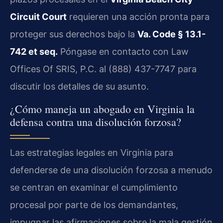
Circuit Court
requieren una acción pronta para
proteger sus derechos bajo la
Va. Code § 13.1-
742 et seq.
Póngase en contacto con Law
Offices Of SRIS, P.C. al (888) 437-7747 para
discutir los detalles de su asunto.
¿Cómo maneja un abogado en Virginia la
defensa contra una disolución forzosa?
Las estrategias legales en Virginia para
defenderse de una disolución forzosa a menudo
se centran en examinar el cumplimiento
procesal por parte de los demandantes,
impugnar las afirmaciones sobre la mala gestión