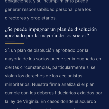
obligaciones, y su incumplimiento puede
generar responsabilidad personal para los
directores y propietarios.
¿Se puede impugnar un plan de disolución
aprobado por la mayoría de los socios?
Sí, un plan de disolución aprobado por la
mayoría de los socios puede ser impugnado en
ciertas circunstancias, particularmente si se
violan los derechos de los accionistas
minoritarios. Nuestra firma analiza si el plan
cumple con los deberes fiduciarios exigidos por
la ley de Virginia. En casos donde el acuerdo