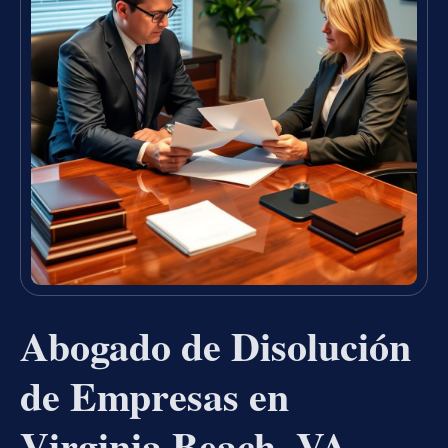
Abogado de Disolución
de Empresas en
Virginia Beach, VA