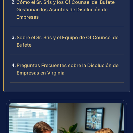
Cómo el Sr. Sris y los Of Counsel del Bufete
Gestionan los Asuntos de Disolución de
Empresas
Sobre el Sr. Sris y el Equipo de Of Counsel del
Bufete
Preguntas Frecuentes sobre la Disolución de
Empresas en Virginia