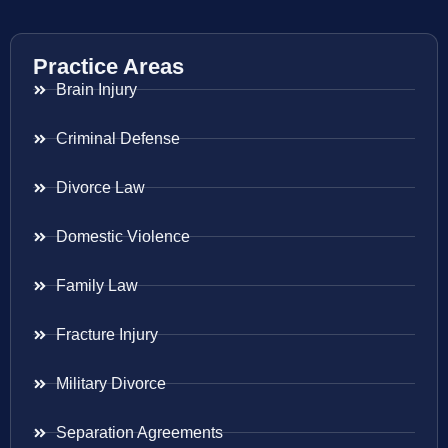
Practice Areas
Brain Injury
Criminal Defense
Divorce Law
Domestic Violence
Family Law
Fracture Injury
Military Divorce
Separation Agreements