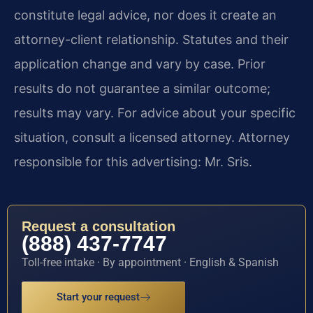
constitute legal advice, nor does it create an
attorney-client relationship. Statutes and their
application change and vary by case. Prior
results do not guarantee a similar outcome;
results may vary. For advice about your specific
situation, consult a licensed attorney. Attorney
responsible for this advertising: Mr. Sris.
Request a consultation
(888) 437-7747
Toll-free intake · By appointment · English & Spanish
Start your request