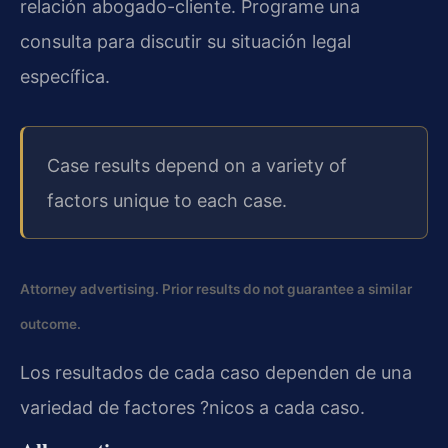
relación abogado-cliente. Programe una
consulta para discutir su situación legal
específica.
Case results depend on a variety of
factors unique to each case.
Attorney advertising. Prior results do not guarantee a similar
outcome.
Los resultados de cada caso dependen de una
variedad de factores ?nicos a cada caso.