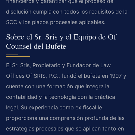
financieros y garantizar que el proceso de
disolución cumpla con todos los requisitos de la
SCC y los plazos procesales aplicables.
Sobre el Sr. Sris y el Equipo de Of
Counsel del Bufete
El Sr. Sris, Propietario y Fundador de Law
Offices Of SRIS, P.C., fundó el bufete en 1997 y
cuenta con una formación que integra la
contabilidad y la tecnología con la práctica
legal. Su experiencia como ex fiscal le
proporciona una comprensión profunda de las
estrategias procesales que se aplican tanto en