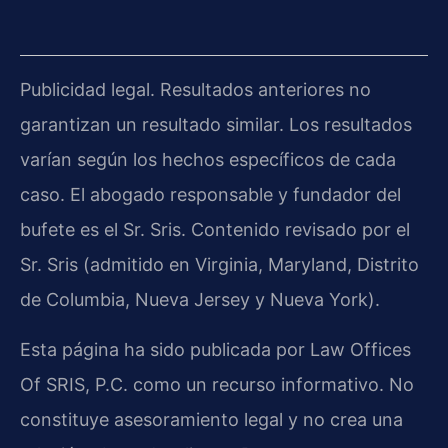
Publicidad legal. Resultados anteriores no
garantizan un resultado similar. Los resultados
varían según los hechos específicos de cada
caso. El abogado responsable y fundador del
bufete es el Sr. Sris. Contenido revisado por el
Sr. Sris (admitido en Virginia, Maryland, Distrito
de Columbia, Nueva Jersey y Nueva York).
Esta página ha sido publicada por Law Offices
Of SRIS, P.C. como un recurso informativo. No
constituye asesoramiento legal y no crea una