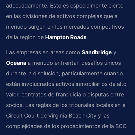
adecuadamente. Esto es especialmente cierto
en las divisiones de activos complejas que a
menudo surgen en los mercados competitivos
de la región de
Hampton Roads
.
Las empresas en áreas como
Sandbridge
y
Oceana
a menudo enfrentan desafíos únicos
durante la disolución, particularmente cuando
están involucrados activos inmobiliarios de alto
valor, contratos de franquicia o disputas entre
socios. Las reglas de los tribunales locales en el
Circuit Court de Virginia Beach City y las
complejidades de los procedimientos de la SCC