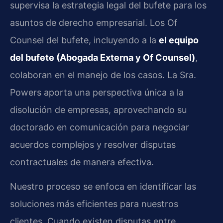
supervisa la estrategia legal del bufete para los
asuntos de derecho empresarial. Los Of
Counsel del bufete, incluyendo a la
el equipo
del bufete (Abogada Externa y Of Counsel)
,
colaboran en el manejo de los casos. La Sra.
Powers aporta una perspectiva única a la
disolución de empresas, aprovechando su
doctorado en comunicación para negociar
acuerdos complejos y resolver disputas
contractuales de manera efectiva.
Nuestro proceso se enfoca en identificar las
soluciones más eficientes para nuestros
clientes. Cuando existen disputas entre