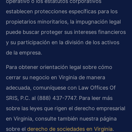
operativo o los estatutos corporativos
establecen protecciones específicas para los
propietarios minoritarios, la impugnación legal
puede buscar proteger sus intereses financieros
y su participación en la división de los activos
de la empresa.
Para obtener orientación legal sobre cómo
cerrar su negocio en Virginia de manera
adecuada, comuníquese con Law Offices Of
SRIS, P.C. al (888) 437-7747. Para leer más
sobre las leyes que rigen el derecho empresarial
en Virginia, consulte también nuestra página
sobre el
derecho de sociedades en Virginia
.