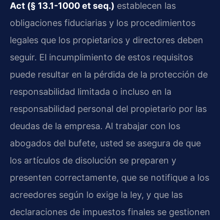
Act (§ 13.1-1000 et seq.)
establecen las
obligaciones fiduciarias y los procedimientos
legales que los propietarios y directores deben
seguir. El incumplimiento de estos requisitos
puede resultar en la pérdida de la protección de
responsabilidad limitada o incluso en la
responsabilidad personal del propietario por las
deudas de la empresa. Al trabajar con los
abogados del bufete, usted se asegura de que
los artículos de disolución se preparen y
presenten correctamente, que se notifique a los
acreedores según lo exige la ley, y que las
declaraciones de impuestos finales se gestionen