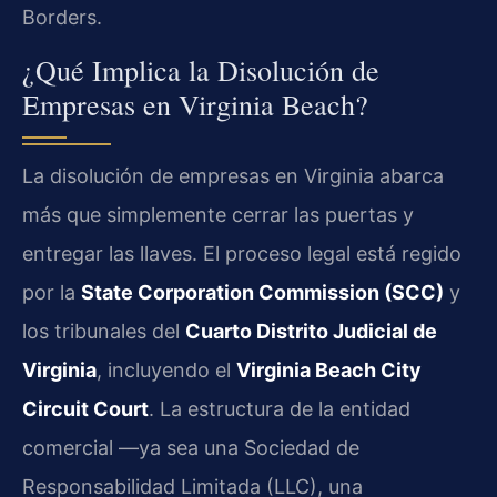
Borders.
¿Qué Implica la Disolución de
Empresas en Virginia Beach?
La disolución de empresas en Virginia abarca
más que simplemente cerrar las puertas y
entregar las llaves. El proceso legal está regido
por la
State Corporation Commission (SCC)
y
los tribunales del
Cuarto Distrito Judicial de
Virginia
, incluyendo el
Virginia Beach City
Circuit Court
. La estructura de la entidad
comercial —ya sea una Sociedad de
Responsabilidad Limitada (LLC), una