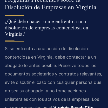
Disolución de Empresas en Virginia
¿Qué debo hacer si me enfrento a una
disolución de empresas contenciosa en
Virginia?
Si se enfrenta a una acción de disolución
contenciosa en Virginia, debe contactar a un
abogado lo antes posible. Preserve todos los
documentos societarios y contratos relevantes,
evite discutir el caso con cualquier persona que
no sea su abogado, y no tome acciones
unilaterales con los activos de la empresa. Los
plazos procesales en el
Virginia Beach City