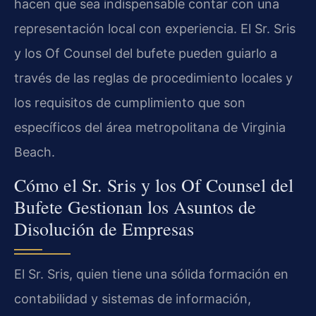
hacen que sea indispensable contar con una
representación local con experiencia. El Sr. Sris
y los Of Counsel del bufete pueden guiarlo a
través de las reglas de procedimiento locales y
los requisitos de cumplimiento que son
específicos del área metropolitana de Virginia
Beach.
Cómo el Sr. Sris y los Of Counsel del
Bufete Gestionan los Asuntos de
Disolución de Empresas
El Sr. Sris, quien tiene una sólida formación en
contabilidad y sistemas de información,