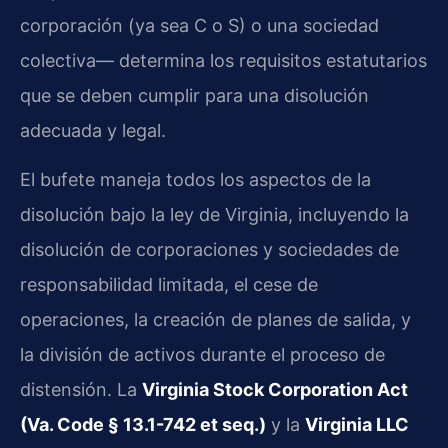
corporación (ya sea C o S) o una sociedad
colectiva— determina los requisitos estatutarios
que se deben cumplir para una disolución
adecuada y legal.
El bufete maneja todos los aspectos de la
disolución bajo la ley de Virginia, incluyendo la
disolución de corporaciones y sociedades de
responsabilidad limitada, el cese de
operaciones, la creación de planes de salida, y
la división de activos durante el proceso de
distensión. La
Virginia Stock Corporation Act
(Va. Code § 13.1-742 et seq.)
y la
Virginia LLC