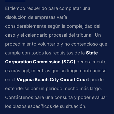
El tiempo requerido para completar una
disolución de empresas varía
considerablemente según la complejidad del
caso y el calendario procesal del tribunal. Un
procedimiento voluntario y no contencioso que
cumple con todos los requisitos de la
State
Corporation Commission (SCC)
generalmente
es más ágil, mientras que un litigio contencioso
en el
Virginia Beach City Circuit Court
puede
extenderse por un período mucho más largo.
Contáctenos para una consulta y poder evaluar
los plazos específicos de su situación.