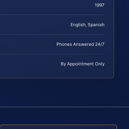
1997
English, Spanish
Phones Answered 24/7
By Appointment Only