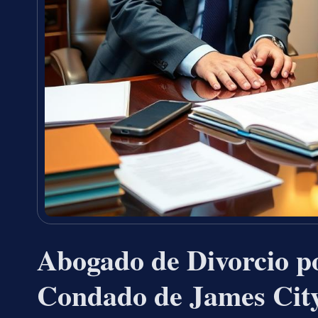
Abogado de Divorcio po
Condado de James Cit