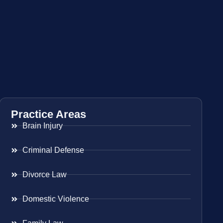
Practice Areas
Brain Injury
Criminal Defense
Divorce Law
Domestic Violence