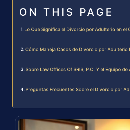
ON THIS PAGE
Lo Que Significa el Divorcio por Adulterio en el
Cómo Maneja Casos de Divorcio por Adulterio L
Sobre Law Offices Of SRIS, P.C. Y el Equipo d
Preguntas Frecuentes Sobre el Divorcio por Ad