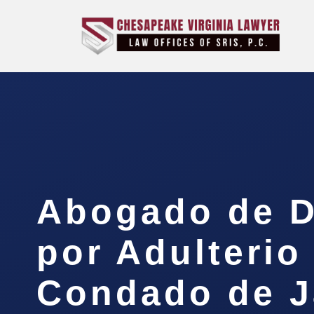
Abogado de D
por Adulterio
Condado de 