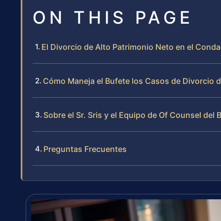
ON THIS PAGE
El Divorcio de Alto Patrimonio Neto en el Conda
Cómo Maneja el Bufete los Casos de Divorcio d
Sobre el Sr. Sris y el Equipo de Of Counsel del 
Preguntas Frecuentes