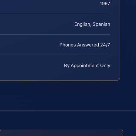
1997
English, Spanish
Phones Answered 24/7
By Appointment Only