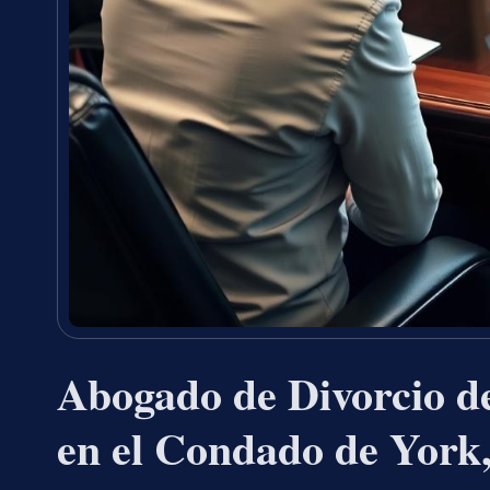
Abogado de Divorcio d
en el Condado de York