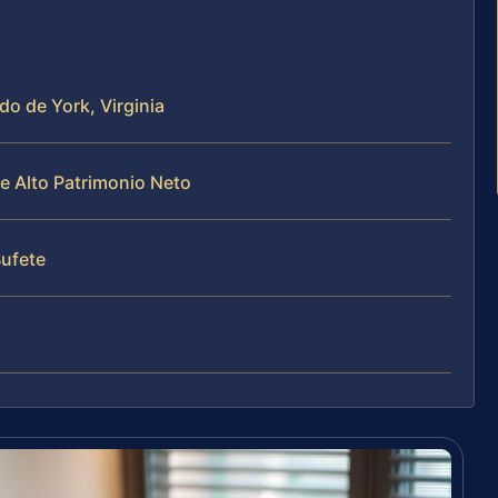
do de York, Virginia
e Alto Patrimonio Neto
Bufete