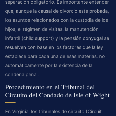
separación obligatorio. Es importante entender
que, aunque la causal de divorcio esté probada,
los asuntos relacionados con la custodia de los
hijos, el régimen de visitas, la manutención
infantil (child support) y la pensión conyugal se
resuelven con base en los factores que la ley
establece para cada una de esas materias, no
automáticamente por la existencia de la
condena penal.
Procedimiento en el Tribunal del
Circuito del Condado de Isle of Wight
En Virginia, los tribunales de circuito (Circuit