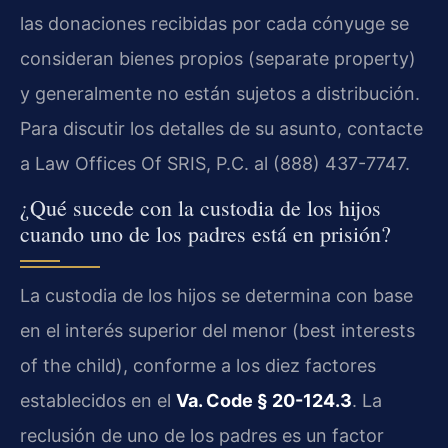
las donaciones recibidas por cada cónyuge se
consideran bienes propios (separate property)
y generalmente no están sujetos a distribución.
Para discutir los detalles de su asunto, contacte
a Law Offices Of SRIS, P.C. al (888) 437-7747.
¿Qué sucede con la custodia de los hijos
cuando uno de los padres está en prisión?
La custodia de los hijos se determina con base
en el interés superior del menor (best interests
of the child), conforme a los diez factores
establecidos en el
Va. Code § 20-124.3
. La
reclusión de uno de los padres es un factor