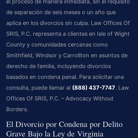
el proceso de manera inmediata, sin el requisito
de separación de seis meses o un año que
aplica en los divorcios sin culpa. Law Offices Of
SRIS, P.C. representa a clientes en Isle of Wight
County y comunidades cercanas como
Smithfield, Windsor y Carrollton en asuntos de
derecho de familia, incluyendo divorcios
basados en condena penal. Para solicitar una
consulta, puede llamar al
(888) 437-7747
. Law
Offices Of SRIS, P.C. – Advocacy Without
Borders.
El Divorcio por Condena por Delito
Grave Bajo la Ley de Virginia