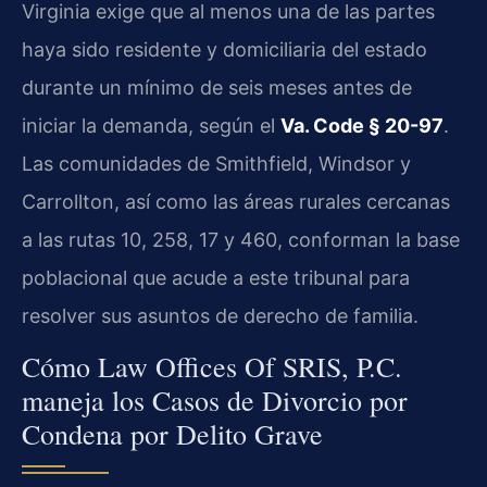
Virginia exige que al menos una de las partes
haya sido residente y domiciliaria del estado
durante un mínimo de seis meses antes de
iniciar la demanda, según el
Va. Code § 20-97
.
Las comunidades de Smithfield, Windsor y
Carrollton, así como las áreas rurales cercanas
a las rutas 10, 258, 17 y 460, conforman la base
poblacional que acude a este tribunal para
resolver sus asuntos de derecho de familia.
Cómo Law Offices Of SRIS, P.C.
maneja los Casos de Divorcio por
Condena por Delito Grave