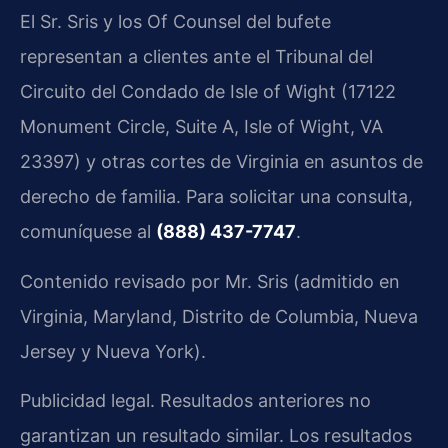
El Sr. Sris y los Of Counsel del bufete
representan a clientes ante el Tribunal del
Circuito del Condado de Isle of Wight (17122
Monument Circle, Suite A, Isle of Wight, VA
23397) y otras cortes de Virginia en asuntos de
derecho de familia. Para solicitar una consulta,
comuníquese al
(888) 437-7747
.
Contenido revisado por Mr. Sris (admitido en
Virginia, Maryland, Distrito de Columbia, Nueva
Jersey y Nueva York).
Publicidad legal. Resultados anteriores no
garantizan un resultado similar. Los resultados