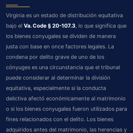
Virginia es un estado de distribución equitativa
bajo el
Va. Code § 20-107.3
, lo que significa que
los bienes conyugales se dividen de manera
justa con base en once factores legales. La
condena por delito grave de uno de los
cónyuges es una circunstancia que el tribunal
puede considerar al determinar la división
equitativa, especialmente si la conducta
delictiva afectó económicamente al matrimonio
o si los bienes conyugales fueron utilizados para
fines relacionados con el delito. Los bienes
adquiridos antes del matrimonio, las herencias y