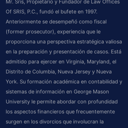
Mr. Sris, Propietario y Fundador de Law Offices
Of SRIS, P.C., fundó el bufete en 1997.
Anteriormente se desempeñó como fiscal
(former prosecutor), experiencia que le
proporciona una perspectiva estratégica valiosa
en la preparación y presentación de casos. Está
admitido para ejercer en Virginia, Maryland, el
Distrito de Columbia, Nueva Jersey y Nueva
York. Su formación académica en contabilidad y
sistemas de información en George Mason
University le permite abordar con profundidad
los aspectos financieros que frecuentemente
surgen en los divorcios que involucran la