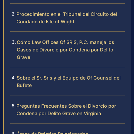
Procedimiento en el Tribunal del Circuito del
Condado de Isle of Wight
Cómo Law Offices Of SRIS, P.C. maneja los
Casos de Divorcio por Condena por Delito
Grave
Sobre el Sr. Sris y el Equipo de Of Counsel del
Bufete
Preguntas Frecuentes Sobre el Divorcio por
Condena por Delito Grave en Virginia