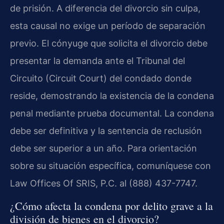
de prisión. A diferencia del divorcio sin culpa,
esta causal no exige un período de separación
previo. El cónyuge que solicita el divorcio debe
presentar la demanda ante el Tribunal del
Circuito (Circuit Court) del condado donde
reside, demostrando la existencia de la condena
penal mediante prueba documental. La condena
debe ser definitiva y la sentencia de reclusión
debe ser superior a un año. Para orientación
sobre su situación específica, comuníquese con
Law Offices Of SRIS, P.C. al (888) 437-7747.
¿Cómo afecta la condena por delito grave a la
división de bienes en el divorcio?