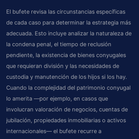
El bufete revisa las circunstancias específicas
de cada caso para determinar la estrategia más
adecuada. Esto incluye analizar la naturaleza de
la condena penal, el tiempo de reclusión
pendiente, la existencia de bienes conyugales
que requieran división y las necesidades de
custodia y manutención de los hijos si los hay.
Cuando la complejidad del patrimonio conyugal
lo amerita —por ejemplo, en casos que
involucran valoración de negocios, cuentas de
jubilación, propiedades inmobiliarias o activos
internacionales— el bufete recurre a