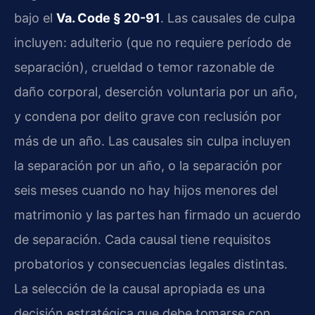
bajo el
Va. Code § 20-91
. Las causales de culpa
incluyen: adulterio (que no requiere período de
separación), crueldad o temor razonable de
daño corporal, deserción voluntaria por un año,
y condena por delito grave con reclusión por
más de un año. Las causales sin culpa incluyen
la separación por un año, o la separación por
seis meses cuando no hay hijos menores del
matrimonio y las partes han firmado un acuerdo
de separación. Cada causal tiene requisitos
probatorios y consecuencias legales distintas.
La selección de la causal apropiada es una
decisión estratégica que debe tomarse con