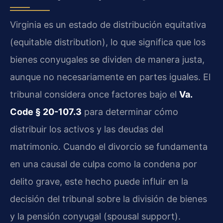
Virginia es un estado de distribución equitativa
(equitable distribution), lo que significa que los
bienes conyugales se dividen de manera justa,
aunque no necesariamente en partes iguales. El
tribunal considera once factores bajo el
Va.
Code § 20-107.3
para determinar cómo
distribuir los activos y las deudas del
matrimonio. Cuando el divorcio se fundamenta
en una causal de culpa como la condena por
delito grave, este hecho puede influir en la
decisión del tribunal sobre la división de bienes
y la pensión conyugal (spousal support).