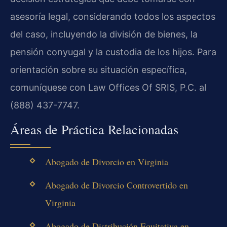
asesoría legal, considerando todos los aspectos
del caso, incluyendo la división de bienes, la
pensión conyugal y la custodia de los hijos. Para
orientación sobre su situación específica,
comuníquese con Law Offices Of SRIS, P.C. al
(888) 437-7747.
Áreas de Práctica Relacionadas
Abogado de Divorcio en Virginia
Abogado de Divorcio Controvertido en
Virginia
Abogado de Distribución Equitativa en