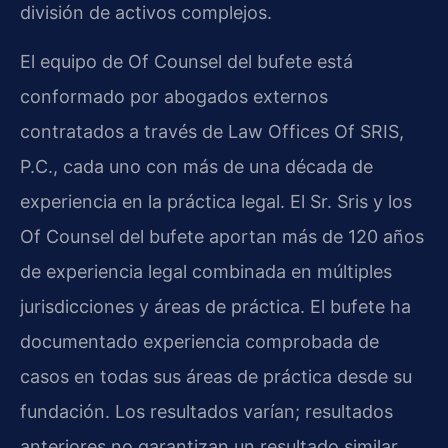
división de activos complejos.
El equipo de Of Counsel del bufete está
conformado por abogados externos
contratados a través de Law Offices Of SRIS,
P.C., cada uno con más de una década de
experiencia en la práctica legal. El Sr. Sris y los
Of Counsel del bufete aportan más de 120 años
de experiencia legal combinada en múltiples
jurisdicciones y áreas de práctica. El bufete ha
documentado experiencia comprobada de
casos en todas sus áreas de práctica desde su
fundación. Los resultados varían; resultados
anteriores no garantizan un resultado similar.