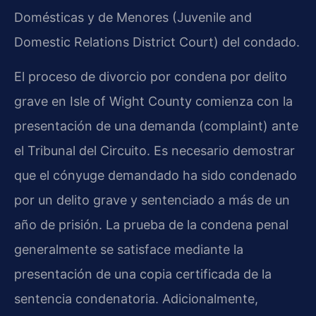
Domésticas y de Menores (Juvenile and
Domestic Relations District Court) del condado.
El proceso de divorcio por condena por delito
grave en Isle of Wight County comienza con la
presentación de una demanda (complaint) ante
el Tribunal del Circuito. Es necesario demostrar
que el cónyuge demandado ha sido condenado
por un delito grave y sentenciado a más de un
año de prisión. La prueba de la condena penal
generalmente se satisface mediante la
presentación de una copia certificada de la
sentencia condenatoria. Adicionalmente,