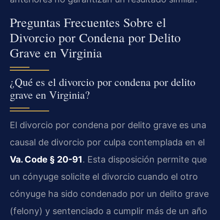
Preguntas Frecuentes Sobre el
Divorcio por Condena por Delito
Grave en Virginia
¿Qué es el divorcio por condena por delito
grave en Virginia?
El divorcio por condena por delito grave es una
causal de divorcio por culpa contemplada en el
Va. Code § 20-91
. Esta disposición permite que
un cónyuge solicite el divorcio cuando el otro
cónyuge ha sido condenado por un delito grave
(felony) y sentenciado a cumplir más de un año