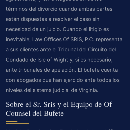
términos del divorcio cuando ambas partes
están dispuestas a resolver el caso sin
necesidad de un juicio. Cuando el litigio es
inevitable, Law Offices Of SRIS, P.C. representa
a sus clientes ante el Tribunal del Circuito del
Condado de Isle of Wight y, si es necesario,
ante tribunales de apelación. El bufete cuenta
con abogados que han ejercido ante todos los
niveles del sistema judicial de Virginia.
Sobre el Sr. Sris y el Equipo de Of
Counsel del Bufete