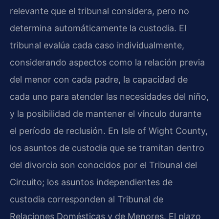
relevante que el tribunal considera, pero no
determina automáticamente la custodia. El
tribunal evalúa cada caso individualmente,
considerando aspectos como la relación previa
del menor con cada padre, la capacidad de
cada uno para atender las necesidades del niño,
y la posibilidad de mantener el vínculo durante
el período de reclusión. En Isle of Wight County,
los asuntos de custodia que se tramitan dentro
del divorcio son conocidos por el Tribunal del
Circuito; los asuntos independientes de
custodia corresponden al Tribunal de
Relaciones Domésticas y de Menores. El plazo