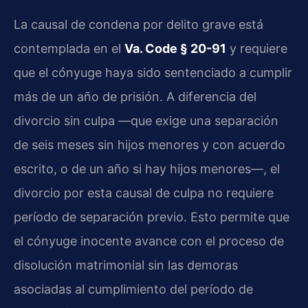
La causal de condena por delito grave está
contemplada en el
Va. Code § 20-91
y requiere
que el cónyuge haya sido sentenciado a cumplir
más de un año de prisión. A diferencia del
divorcio sin culpa —que exige una separación
de seis meses sin hijos menores y con acuerdo
escrito, o de un año si hay hijos menores—, el
divorcio por esta causal de culpa no requiere
período de separación previo. Esto permite que
el cónyuge inocente avance con el proceso de
disolución matrimonial sin las demoras
asociadas al cumplimiento del período de