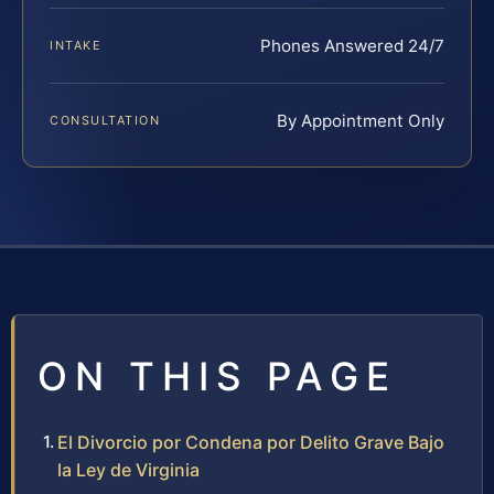
Phones Answered 24/7
INTAKE
By Appointment Only
CONSULTATION
ON THIS PAGE
El Divorcio por Condena por Delito Grave Bajo
la Ley de Virginia