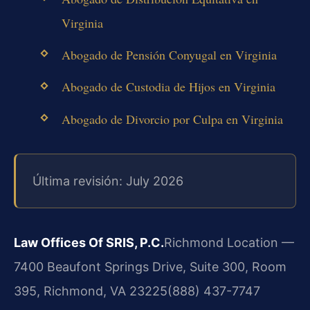
Virginia
Abogado de Pensión Conyugal en Virginia
Abogado de Custodia de Hijos en Virginia
Abogado de Divorcio por Culpa en Virginia
Última revisión: July 2026
Law Offices Of SRIS, P.C.
Richmond Location —
7400 Beaufont Springs Drive, Suite 300, Room
395, Richmond, VA 23225
(888) 437-7747