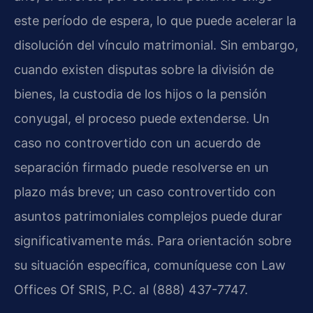
este período de espera, lo que puede acelerar la
disolución del vínculo matrimonial. Sin embargo,
cuando existen disputas sobre la división de
bienes, la custodia de los hijos o la pensión
conyugal, el proceso puede extenderse. Un
caso no controvertido con un acuerdo de
separación firmado puede resolverse en un
plazo más breve; un caso controvertido con
asuntos patrimoniales complejos puede durar
significativamente más. Para orientación sobre
su situación específica, comuníquese con Law
Offices Of SRIS, P.C. al (888) 437-7747.