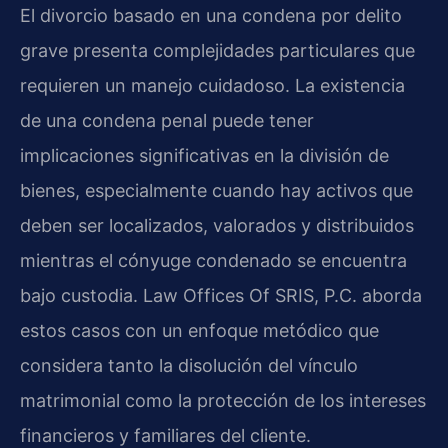
El divorcio basado en una condena por delito
grave presenta complejidades particulares que
requieren un manejo cuidadoso. La existencia
de una condena penal puede tener
implicaciones significativas en la división de
bienes, especialmente cuando hay activos que
deben ser localizados, valorados y distribuidos
mientras el cónyuge condenado se encuentra
bajo custodia. Law Offices Of SRIS, P.C. aborda
estos casos con un enfoque metódico que
considera tanto la disolución del vínculo
matrimonial como la protección de los intereses
financieros y familiares del cliente.