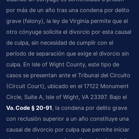
por más de un año tras una condena por delito
grave (felony), la ley de Virginia permite que el
otro cónyuge solicite el divorcio por esta causal
de culpa, sin necesidad de cumplir con el
período de separación que exige el divorcio sin
culpa. En Isle of Wight County, este tipo de
casos se presentan ante el Tribunal del Circuito
(Circuit Court), ubicado en el 17122 Monument
Circle, Suite A, Isle of Wight, VA 23397. Bajo el
Va. Code § 20-91
, la condena por delito grave
con reclusión superior a un año constituye una
causal de divorcio por culpa que permite iniciar