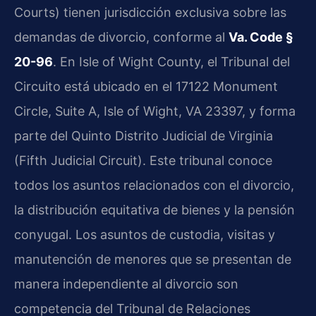
Courts) tienen jurisdicción exclusiva sobre las
demandas de divorcio, conforme al
Va. Code §
20-96
. En Isle of Wight County, el Tribunal del
Circuito está ubicado en el 17122 Monument
Circle, Suite A, Isle of Wight, VA 23397, y forma
parte del Quinto Distrito Judicial de Virginia
(Fifth Judicial Circuit). Este tribunal conoce
todos los asuntos relacionados con el divorcio,
la distribución equitativa de bienes y la pensión
conyugal. Los asuntos de custodia, visitas y
manutención de menores que se presentan de
manera independiente al divorcio son
competencia del Tribunal de Relaciones