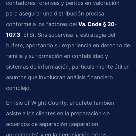
contadores forenses y peritos en valoración
para asegurar una distribución precisa
conforme a los factores del
Va. Code § 20-
107.3
. El Sr. Sris supervisa la estrategia del
bufete, aportando su experiencia en derecho de
familia y su formación en contabilidad y
sistemas de información, particularmente útil en
asuntos que involucran análisis financiero
complejo.
En Isle of Wight County, el bufete también
asiste a los clientes en la preparación de
acuerdos de separación (separation
agreements) y en la negociación de los