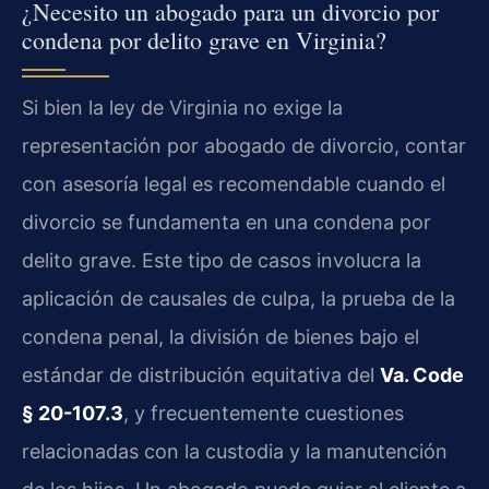
¿Necesito un abogado para un divorcio por
condena por delito grave en Virginia?
Si bien la ley de Virginia no exige la
representación por abogado de divorcio, contar
con asesoría legal es recomendable cuando el
divorcio se fundamenta en una condena por
delito grave. Este tipo de casos involucra la
aplicación de causales de culpa, la prueba de la
condena penal, la división de bienes bajo el
estándar de distribución equitativa del
Va. Code
§ 20-107.3
, y frecuentemente cuestiones
relacionadas con la custodia y la manutención