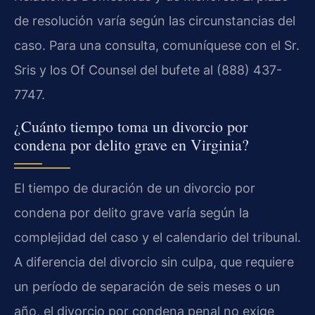
de resolución varía según las circunstancias del
caso. Para una consulta, comuníquese con el Sr.
Sris y los Of Counsel del bufete al (888) 437-
7747.
¿Cuánto tiempo toma un divorcio por
condena por delito grave en Virginia?
El tiempo de duración de un divorcio por
condena por delito grave varía según la
complejidad del caso y el calendario del tribunal.
A diferencia del divorcio sin culpa, que requiere
un período de separación de seis meses o un
año, el divorcio por condena penal no exige