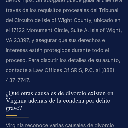
de los hijos. Un abogado puede guiar al cliente a
través de los requisitos procesales del Tribunal
del Circuito de Isle of Wight County, ubicado en
el 17122 Monument Circle, Suite A, Isle of Wight,
VA 23397, y asegurar que sus derechos e
intereses estén protegidos durante todo el
proceso. Para discutir los detalles de su asunto,
contacte a Law Offices Of SRIS, P.C. al (888)
437-7747.
¿Qué otras causales de divorcio existen en
Virginia además de la condena por delito
grave?
Virginia reconoce varias causales de divorcio