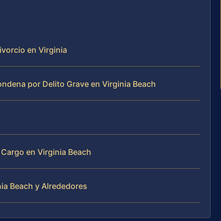
vorcio en Virginia
dena por Delito Grave en Virginia Beach
 Cargo en Virginia Beach
nia Beach y Alrededores