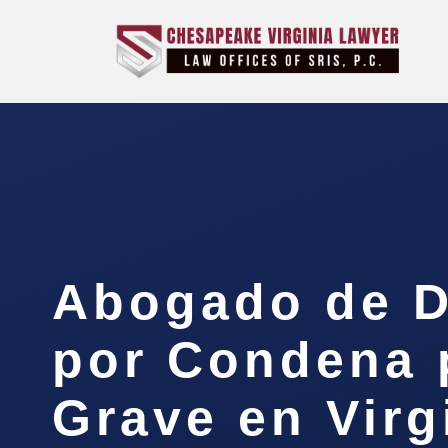
Abogado de D
por Condena p
Grave en Virg