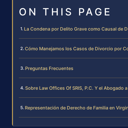
ON THIS PAGE
La Condena por Delito Grave como Causal de Di
Cómo Manejamos los Casos de Divorcio por Con
Preguntas Frecuentes
Sobre Law Offices Of SRIS, P.C. Y el Abogado a
Representación de Derecho de Familia en Virgi