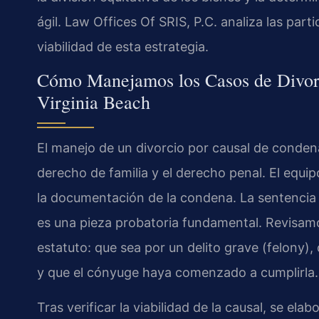
ágil. Law Offices Of SRIS, P.C. analiza las part
viabilidad de esta estrategia.
Cómo Manejamos los Casos de Divorc
Virginia Beach
El manejo de un divorcio por causal de condena
derecho de familia y el derecho penal. El equip
la documentación de la condena. La sentencia
es una pieza probatoria fundamental. Revisamo
estatuto: que sea por un delito grave (felony)
y que el cónyuge haya comenzado a cumplirla.
Tras verificar la viabilidad de la causal, se el