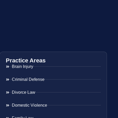
Practice Areas
Brain Injury
Criminal Defense
Divorce Law
Domestic Violence