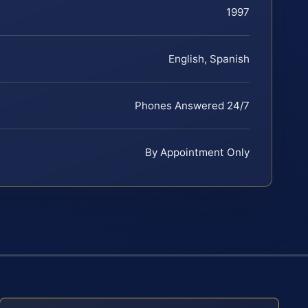
1997
English, Spanish
Phones Answered 24/7
By Appointment Only