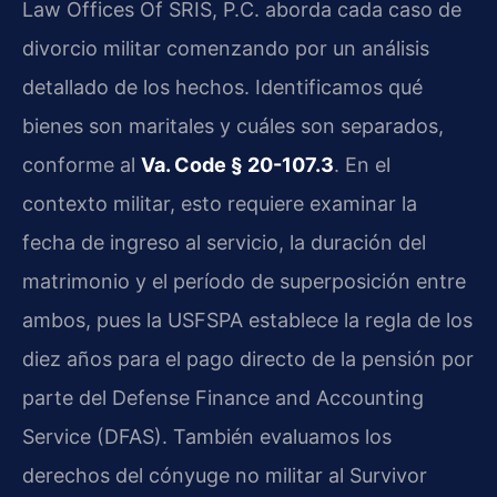
Law Offices Of SRIS, P.C. aborda cada caso de
divorcio militar comenzando por un análisis
detallado de los hechos. Identificamos qué
bienes son maritales y cuáles son separados,
conforme al
Va. Code § 20-107.3
. En el
contexto militar, esto requiere examinar la
fecha de ingreso al servicio, la duración del
matrimonio y el período de superposición entre
ambos, pues la USFSPA establece la regla de los
diez años para el pago directo de la pensión por
parte del Defense Finance and Accounting
Service (DFAS). También evaluamos los
derechos del cónyuge no militar al Survivor