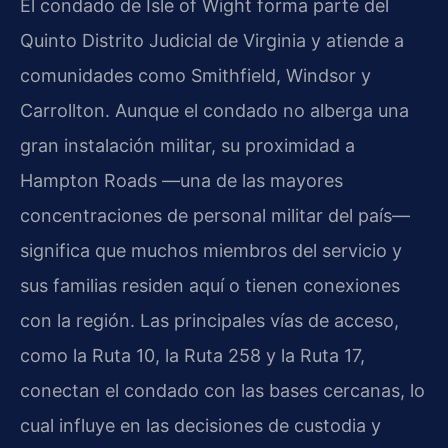
El condado de Isle of Wight forma parte del
Quinto Distrito Judicial de Virginia y atiende a
comunidades como Smithfield, Windsor y
Carrollton. Aunque el condado no alberga una
gran instalación militar, su proximidad a
Hampton Roads —una de las mayores
concentraciones de personal militar del país—
significa que muchos miembros del servicio y
sus familias residen aquí o tienen conexiones
con la región. Las principales vías de acceso,
como la Ruta 10, la Ruta 258 y la Ruta 17,
conectan el condado con las bases cercanas, lo
cual influye en las decisiones de custodia y