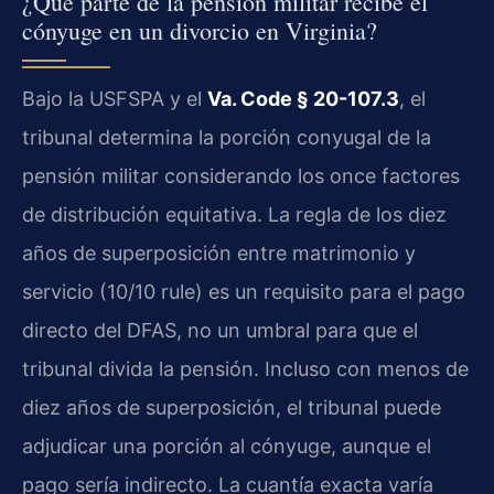
¿Qué parte de la pensión militar recibe el
cónyuge en un divorcio en Virginia?
Bajo la USFSPA y el
Va. Code § 20-107.3
, el
tribunal determina la porción conyugal de la
pensión militar considerando los once factores
de distribución equitativa. La regla de los diez
años de superposición entre matrimonio y
servicio (10/10 rule) es un requisito para el pago
directo del DFAS, no un umbral para que el
tribunal divida la pensión. Incluso con menos de
diez años de superposición, el tribunal puede
adjudicar una porción al cónyuge, aunque el
pago sería indirecto. La cuantía exacta varía