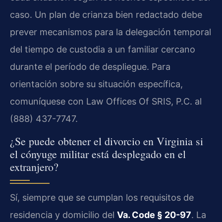
caso. Un plan de crianza bien redactado debe
prever mecanismos para la delegación temporal
del tiempo de custodia a un familiar cercano
durante el período de despliegue. Para
orientación sobre su situación específica,
comuníquese con Law Offices Of SRIS, P.C. al
(888) 437-7747.
¿Se puede obtener el divorcio en Virginia si
el cónyuge militar está desplegado en el
extranjero?
Sí, siempre que se cumplan los requisitos de
residencia y domicilio del
Va. Code § 20-97
. La