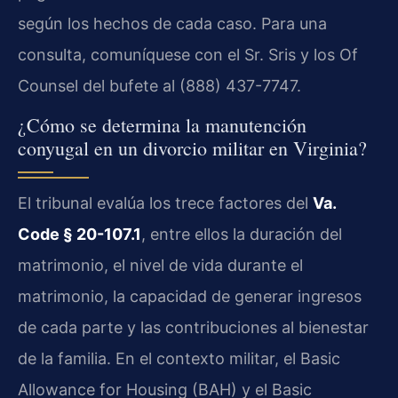
según los hechos de cada caso. Para una
consulta, comuníquese con el Sr. Sris y los Of
Counsel del bufete al (888) 437-7747.
¿Cómo se determina la manutención
conyugal en un divorcio militar en Virginia?
El tribunal evalúa los trece factores del
Va.
Code § 20-107.1
, entre ellos la duración del
matrimonio, el nivel de vida durante el
matrimonio, la capacidad de generar ingresos
de cada parte y las contribuciones al bienestar
de la familia. En el contexto militar, el Basic
Allowance for Housing (BAH) y el Basic