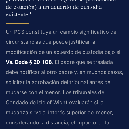
de estación) a un acuerdo de custodia
existente?
Un PCS constituye un cambio significativo de
circunstancias que puede justificar la
modificación de un acuerdo de custodia bajo el
Va. Code § 20-108
. El padre que se traslada
debe notificar al otro padre y, en muchos casos,
solicitar la aprobación del tribunal antes de
mudarse con el menor. Los tribunales del
Condado de Isle of Wight evaluarán si la
mudanza sirve al interés superior del menor,
considerando la distancia, el impacto en la