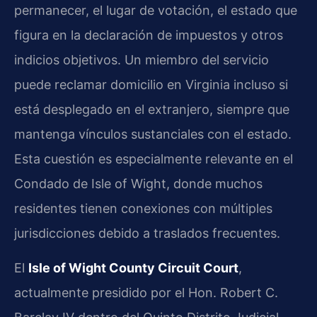
permanecer, el lugar de votación, el estado que
figura en la declaración de impuestos y otros
indicios objetivos. Un miembro del servicio
puede reclamar domicilio en Virginia incluso si
está desplegado en el extranjero, siempre que
mantenga vínculos sustanciales con el estado.
Esta cuestión es especialmente relevante en el
Condado de Isle of Wight, donde muchos
residentes tienen conexiones con múltiples
jurisdicciones debido a traslados frecuentes.
El
Isle of Wight County Circuit Court
,
actualmente presidido por el Hon. Robert C.