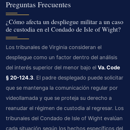
Preguntas Frecuentes
¿Cómo afecta un despliegue militar a un caso
de custodia en el Condado de Isle of Wight?
Los tribunales de Virginia consideran el
despliegue como un factor dentro del análisis
del interés superior del menor bajo el
Va. Code
§ 20-124.3
. El padre desplegado puede solicitar
que se mantenga la comunicación regular por
videollamada y que se proteja su derecho a
reanudar el régimen de custodia al regresar. Los
tribunales del Condado de Isle of Wight evalúan
cada situación según los hechos específicos del