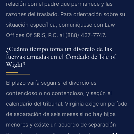
relación con el padre que permanece y las
razones del traslado. Para orientación sobre su
situación específica, comuníquese con Law
Offices Of SRIS, P.C. al (888) 437-7747.
¿Cuánto tiempo toma un divorcio de las
fuerzas armadas en el Condado de Isle of
Wight?
El plazo varía según si el divorcio es
contencioso o no contencioso, y según el
calendario del tribunal. Virginia exige un período
de separación de seis meses si no hay hijos
menores y existe un acuerdo de separación