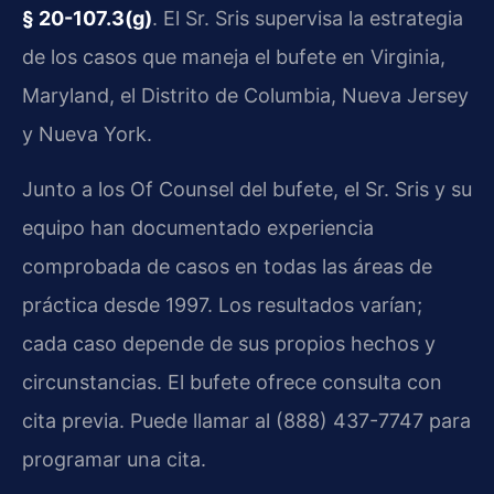
§ 20-107.3(g)
. El Sr. Sris supervisa la estrategia
de los casos que maneja el bufete en Virginia,
Maryland, el Distrito de Columbia, Nueva Jersey
y Nueva York.
Junto a los Of Counsel del bufete, el Sr. Sris y su
equipo han documentado experiencia
comprobada de casos en todas las áreas de
práctica desde 1997. Los resultados varían;
cada caso depende de sus propios hechos y
circunstancias. El bufete ofrece consulta con
cita previa. Puede llamar al (888) 437-7747 para
programar una cita.