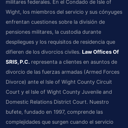
militares federales. En el Condado de Isle of
Wight, los miembros del servicio y sus cónyuges
enfrentan cuestiones sobre la división de
pensiones militares, la custodia durante
despliegues y los requisitos de residencia que
difieren de los divorcios civiles.
Law Offices Of
SRIS, P.C.
representa a clientes en asuntos de
divorcio de las fuerzas armadas (Armed Forces
Divorce) ante el Isle of Wight County Circuit
Court y el Isle of Wight County Juvenile and
Domestic Relations District Court. Nuestro
bufete, fundado en 1997, comprende las
complejidades que surgen cuando el servicio