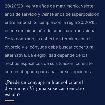
20/20/20 (veinte años de matrimonio, veinte
años de servicio y veinte años de superposición
entre ambos). Si cumple con la regla 20/20/15,
puede recibir un año de cobertura transicional.
De lo contrario, la cobertura termina con el
divorcio y el cónyuge debe buscar cobertura
alternativa. La elegibilidad depende de los
hechos específicos de su situación; consulte
con un abogado para analizar sus opciones.
¿Puede un cónyuge militar solicitar el
divorcio en Virginia si se casó en otro
estado?