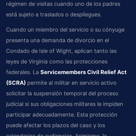
régimen de visitas cuando uno de los padres
está sujeto a traslados o despliegues.
Cuando un miembro del servicio o su cónyuge
presenta una demanda de divorcio en el
Condado de Isle of Wight, aplican tanto las
leyes de Virginia como las protecciones
federales. La
Servicemembers Civil Relief Act
(SCRA)
permite al militar en servicio activo
solicitar la suspensión temporal del proceso
judicial si sus obligaciones militares le impiden
participar adecuadamente. Esta protección
puede afectar los plazos del caso y los
calendarios de audiencias. Asimismo, la