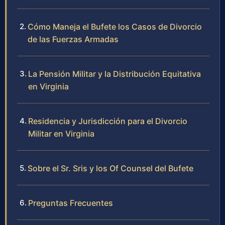
Cómo Maneja el Bufete los Casos de Divorcio
de las Fuerzas Armadas
La Pensión Militar y la Distribución Equitativa
en Virginia
Residencia y Jurisdicción para el Divorcio
Militar en Virginia
Sobre el Sr. Sris y los Of Counsel del Bufete
Preguntas Frecuentes