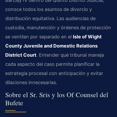
Barclay IV dentro del Quinto Distrito Judicial,
conoce todos los asuntos de divorcio y
distribución equitativa. Las audiencias de
custodia, manutención y órdenes de protección
se ventilan por separado en el
Isle of Wight
County Juvenile and Domestic Relations
District Court
. Entender qué tribunal maneja
cada aspecto del caso permite planificar la
estrategia procesal con anticipación y evitar
dilaciones innecesarias.
Sobre el Sr. Sris y los Of Counsel del
Bufete