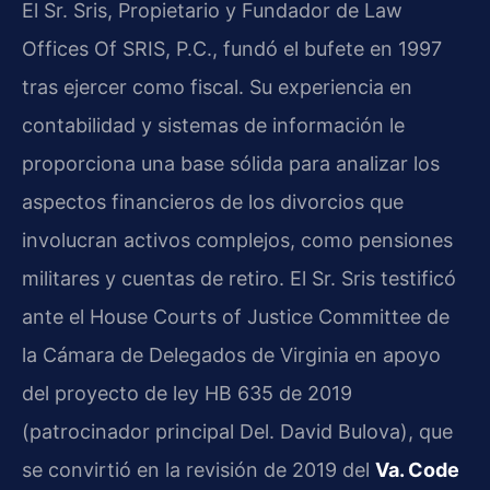
El Sr. Sris, Propietario y Fundador de Law
Offices Of SRIS, P.C., fundó el bufete en 1997
tras ejercer como fiscal. Su experiencia en
contabilidad y sistemas de información le
proporciona una base sólida para analizar los
aspectos financieros de los divorcios que
involucran activos complejos, como pensiones
militares y cuentas de retiro. El Sr. Sris testificó
ante el House Courts of Justice Committee de
la Cámara de Delegados de Virginia en apoyo
del proyecto de ley HB 635 de 2019
(patrocinador principal Del. David Bulova), que
se convirtió en la revisión de 2019 del
Va. Code