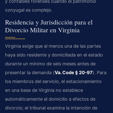
y contables forenses cuando el patrimonio
conyugal es complejo.
Residencia y Jurisdicción para el
Divorcio Militar en Virginia
Virginia exige que al menos una de las partes
haya sido residente y domiciliada en el estado
durante un mínimo de seis meses antes de
presentar la demanda (
Va. Code § 20-97
). Para
los miembros del servicio, el estacionamiento
en una base de Virginia no establece
automáticamente el domicilio a efectos de
divorcio; el tribunal examina la intención de