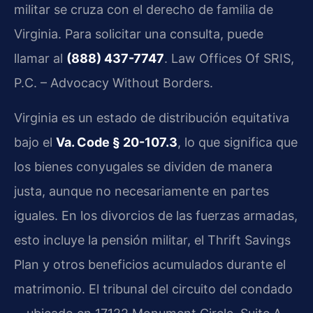
militar se cruza con el derecho de familia de
Virginia. Para solicitar una consulta, puede
llamar al
(888) 437-7747
. Law Offices Of SRIS,
P.C. – Advocacy Without Borders.
Virginia es un estado de distribución equitativa
bajo el
Va. Code § 20-107.3
, lo que significa que
los bienes conyugales se dividen de manera
justa, aunque no necesariamente en partes
iguales. En los divorcios de las fuerzas armadas,
esto incluye la pensión militar, el Thrift Savings
Plan y otros beneficios acumulados durante el
matrimonio. El tribunal del circuito del condado