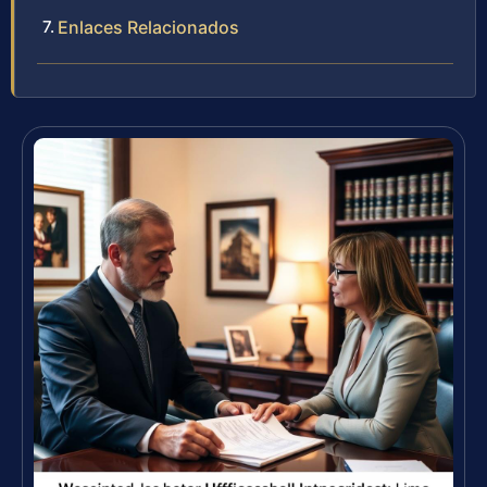
Enlaces Relacionados