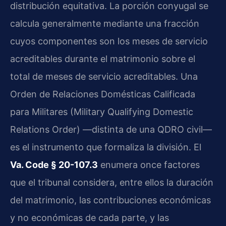
distribución equitativa. La porción conyugal se
calcula generalmente mediante una fracción
cuyos componentes son los meses de servicio
acreditables durante el matrimonio sobre el
total de meses de servicio acreditables. Una
Orden de Relaciones Domésticas Calificada
para Militares (Military Qualifying Domestic
Relations Order) —distinta de una QDRO civil—
es el instrumento que formaliza la división. El
Va. Code § 20-107.3
enumera once factores
que el tribunal considera, entre ellos la duración
del matrimonio, las contribuciones económicas
y no económicas de cada parte, y las