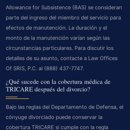
Allowance for Subsistence (BAS) se consideran
parte del ingreso del miembro del servicio para
efectos de manutención. La duración y el
monto de la manutención varían según las
circunstancias particulares. Para discutir los
detalles de su asunto, contacte a Law Offices
Of SRIS, P.C. al (888) 437-7747.
¿Qué sucede con la cobertura médica de
TRICARE después del divorcio?
Bajo las reglas del Departamento de Defensa, el
cónyuge divorciado puede conservar la
cobertura TRICARE si cumple con la regla