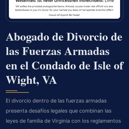
Abogado de Divorcio de
las Fuerzas Armadas
en el Condado de Isle of
Wight, VA
El divorcio dentro de las fuerzas armadas
presenta desafíos legales que combinan las
leyes de familia de Virginia con los reglamentos