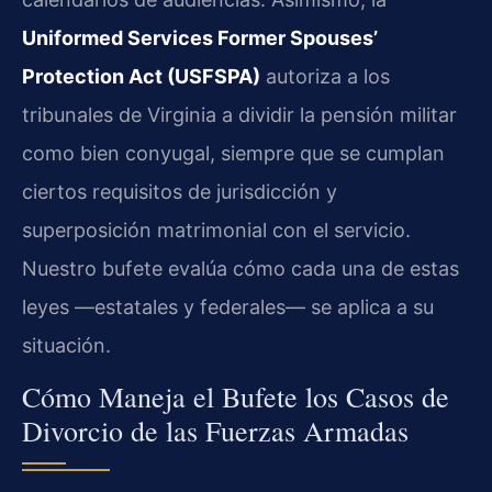
Uniformed Services Former Spouses’
Protection Act (USFSPA)
autoriza a los
tribunales de Virginia a dividir la pensión militar
como bien conyugal, siempre que se cumplan
ciertos requisitos de jurisdicción y
superposición matrimonial con el servicio.
Nuestro bufete evalúa cómo cada una de estas
leyes —estatales y federales— se aplica a su
situación.
Cómo Maneja el Bufete los Casos de
Divorcio de las Fuerzas Armadas