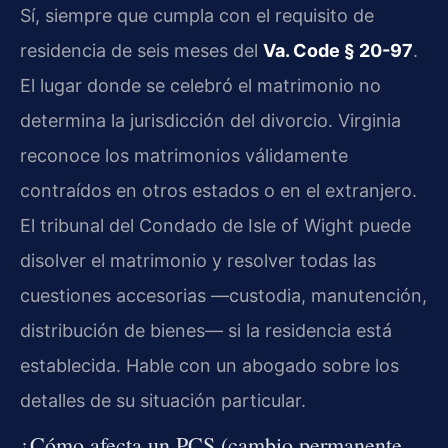
Sí, siempre que cumpla con el requisito de
residencia de seis meses del
Va. Code § 20-97
.
El lugar donde se celebró el matrimonio no
determina la jurisdicción del divorcio. Virginia
reconoce los matrimonios válidamente
contraídos en otros estados o en el extranjero.
El tribunal del Condado de Isle of Wight puede
disolver el matrimonio y resolver todas las
cuestiones accesorias —custodia, manutención,
distribución de bienes— si la residencia está
establecida. Hable con un abogado sobre los
detalles de su situación particular.
¿Cómo afecta un PCS (cambio permanente