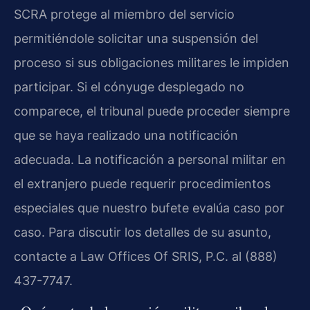
SCRA protege al miembro del servicio
permitiéndole solicitar una suspensión del
proceso si sus obligaciones militares le impiden
participar. Si el cónyuge desplegado no
comparece, el tribunal puede proceder siempre
que se haya realizado una notificación
adecuada. La notificación a personal militar en
el extranjero puede requerir procedimientos
especiales que nuestro bufete evalúa caso por
caso. Para discutir los detalles de su asunto,
contacte a Law Offices Of SRIS, P.C. al (888)
437-7747.