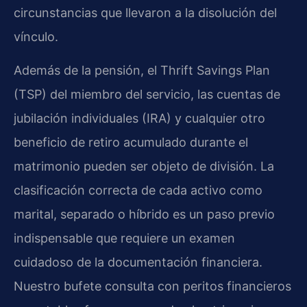
circunstancias que llevaron a la disolución del
vínculo.
Además de la pensión, el Thrift Savings Plan
(TSP) del miembro del servicio, las cuentas de
jubilación individuales (IRA) y cualquier otro
beneficio de retiro acumulado durante el
matrimonio pueden ser objeto de división. La
clasificación correcta de cada activo como
marital, separado o híbrido es un paso previo
indispensable que requiere un examen
cuidadoso de la documentación financiera.
Nuestro bufete consulta con peritos financieros