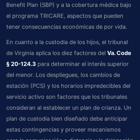
Benefit Plan (SBP) y a la cobertura médica bajo
el programa TRICARE, aspectos que pueden
tener consecuencias económicas de por vida.
En cuanto a la custodia de los hijos, el tribunal
de Virginia aplica los diez factores del
Va. Code
§ 20-124.3
para determinar el interés superior
del menor. Los despliegues, los cambios de
estación (PCS) y los horarios impredecibles del
servicio activo son factores que los tribunales
consideran al establecer un plan de crianza. Un
plan de custodia bien diseñado debe anticipar
estas contingencias y proveer mecanismos