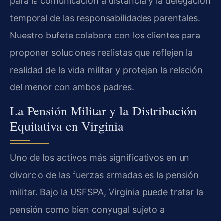
para la comunicación a distancia y la delegación
temporal de las responsabilidades parentales.
Nuestro bufete colabora con los clientes para
proponer soluciones realistas que reflejen la
realidad de la vida militar y protejan la relación
del menor con ambos padres.
La Pensión Militar y la Distribución
Equitativa en Virginia
Uno de los activos más significativos en un
divorcio de las fuerzas armadas es la pensión
militar. Bajo la USFSPA, Virginia puede tratar la
pensión como bien conyugal sujeto a