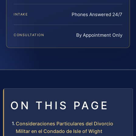
Phones Answered 24/7
INTAKE
By Appointment Only
CONSULTATION
ON THIS PAGE
Consideraciones Particulares del Divorcio
Militar en el Condado de Isle of Wight