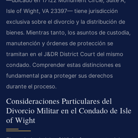
—ubicado en 17122 Monument Circle, Suite A,
Isle of Wight, VA 23397— tiene jurisdicción
exclusiva sobre el divorcio y la distribución de
bienes. Mientras tanto, los asuntos de custodia,
manutención y órdenes de protección se
tramitan en el J&DR District Court del mismo
condado. Comprender estas distinciones es
fundamental para proteger sus derechos
durante el proceso.
Consideraciones Particulares del
Divorcio Militar en el Condado de Isle
of Wight