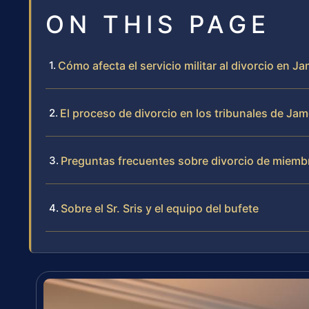
ON THIS PAGE
Cómo afecta el servicio militar al divorcio en 
El proceso de divorcio en los tribunales de Ja
Preguntas frecuentes sobre divorcio de miembr
Sobre el Sr. Sris y el equipo del bufete