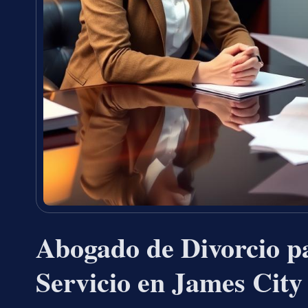
Abogado de Divorcio p
Servicio en James Cit