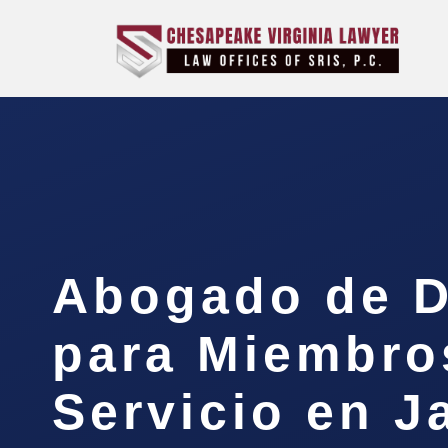
Abogado de D
para Miembro
Servicio en J