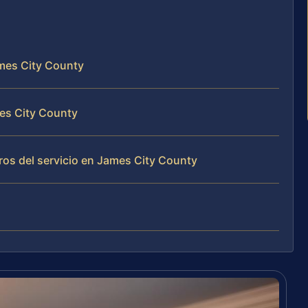
James City County
mes City County
os del servicio en James City County