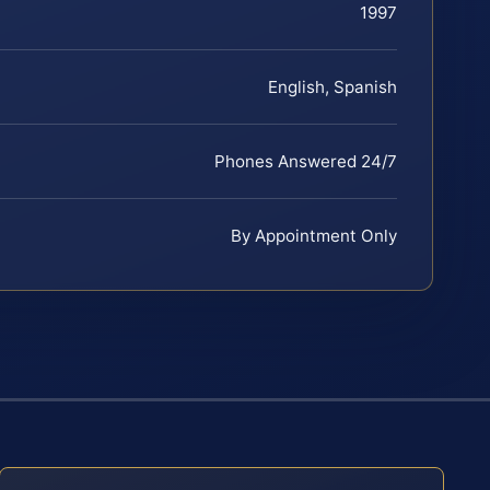
1997
English, Spanish
Phones Answered 24/7
By Appointment Only