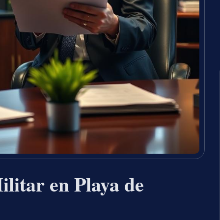
litar en Playa de