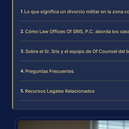
Lo que significa un divorcio militar en la zona 
Cómo Law Offices Of SRIS, P.C. aborda los cas
Sobre el Sr. Sris y el equipo de Of Counsel del 
Preguntas Frecuentes
Recursos Legales Relacionados