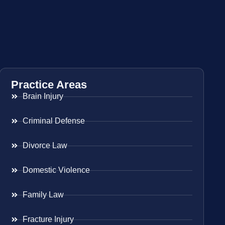
Practice Areas
Brain Injury
Criminal Defense
Divorce Law
Domestic Violence
Family Law
Fracture Injury