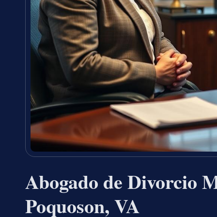
Abogado de Divorcio Mi
Poquoson, VA