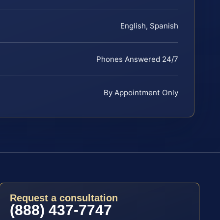
English, Spanish
Phones Answered 24/7
By Appointment Only
Request a consultation
(888) 437-7747