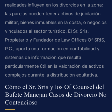
realidades influyen en los divorcios en la zona:
las parejas pueden tener activos de jubilación
militar, bienes inmuebles en la costa, o negocios
vinculados al sector turístico. El Sr. Sris,
Propietario y Fundador de Law Offices Of SRIS,
P.C., aporta una formación en contabilidad y
sistemas de información que resulta
particularmente útil en la valoración de activos
complejos durante la distribución equitativa.
Cómo el Sr. Sris y los Of Counsel del
Bufete Manejan Casos de Divorcio No
Contencioso