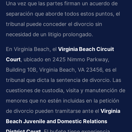
Una vez que las partes firman un acuerdo de
separación que aborde todos estos puntos, el
tribunal puede conceder el divorcio sin
necesidad de un litigio prolongado.
En Virginia Beach, el
Virginia Beach Circuit
Court
, ubicado en 2425 Nimmo Parkway,
Building 10B, Virginia Beach, VA 23456, es el
tribunal que dicta la sentencia de divorcio. Las
cuestiones de custodia, visita y manutención de
menores que no estén incluidas en la petición
de divorcio pueden tramitarse ante el
Virginia
Beach Juvenile and Domestic Relations
District Court
. El bufete tiene experiencia