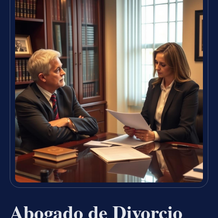
Abogado de Divorcio