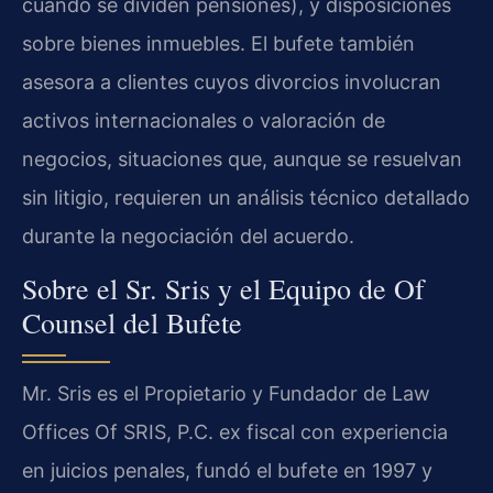
cuando se dividen pensiones), y disposiciones
sobre bienes inmuebles. El bufete también
asesora a clientes cuyos divorcios involucran
activos internacionales o valoración de
negocios, situaciones que, aunque se resuelvan
sin litigio, requieren un análisis técnico detallado
durante la negociación del acuerdo.
Sobre el Sr. Sris y el Equipo de Of
Counsel del Bufete
Mr. Sris es el Propietario y Fundador de Law
Offices Of SRIS, P.C. ex fiscal con experiencia
en juicios penales, fundó el bufete en 1997 y