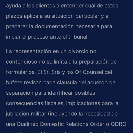
ayuda a los clientes a entender cuál de estos
plazos aplica a su situación particular y a
preparar la documentación necesaria para
iniciar el proceso ante el tribunal.
La representación en un divorcio no
contencioso no se limita a la preparación de
formularios. El Sr. Sris y los Of Counsel del
bufete revisan cada cláusula del acuerdo de
separación para identificar posibles
consecuencias fiscales, implicaciones para la
jubilación militar (incluyendo la necesidad de
una Qualified Domestic Relations Order o QDRO