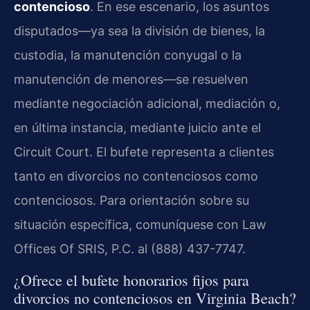
contencioso
. En ese escenario, los asuntos
disputados—ya sea la división de bienes, la
custodia, la manutención conyugal o la
manutención de menores—se resuelven
mediante negociación adicional, mediación o,
en última instancia, mediante juicio ante el
Circuit Court. El bufete representa a clientes
tanto en divorcios no contenciosos como
contenciosos. Para orientación sobre su
situación específica, comuníquese con Law
Offices Of SRIS, P.C. al (888) 437-7747.
¿Ofrece el bufete honorarios fijos para
divorcios no contenciosos en Virginia Beach?