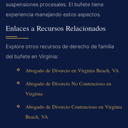
suspensiones procesales. El bufete tiene
experiencia manejando estos aspectos.
Enlaces a Recursos Relacionados
Explore otros recursos de derecho de familia
del bufete en Virginia:
Abogado de Divorcio en Virginia Beach, VA
Abogado de Divorcio No Contencioso en
Virginia
Abogado de Divorcio Contencioso en Virginia
Beach, VA