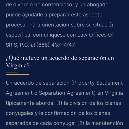
de divorcio no contencioso, y un abogado
puede ayudarle a preparar este aspecto
procesal. Para orientación sobre su situación
específica, comuníquese con Law Offices Of
SRIS, P.C. al (888) 437-7747.
¿Qué incluye un acuerdo de separación en
Virginia?
Un acuerdo de separación (Property Settlement
Agreement o Separation Agreement) en Virginia
típicamente aborda: (1) la división de los bienes
conyugales y la confirmación de los bienes
separados de cada cónyuge; (2) la manutención