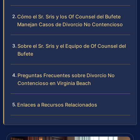
Cómo el Sr. Sris y los Of Counsel del Bufete
Manejan Casos de Divorcio No Contencioso
Sobre el Sr. Sris y el Equipo de Of Counsel del
Bufete
Preguntas Frecuentes sobre Divorcio No
Contencioso en Virginia Beach
Enlaces a Recursos Relacionados