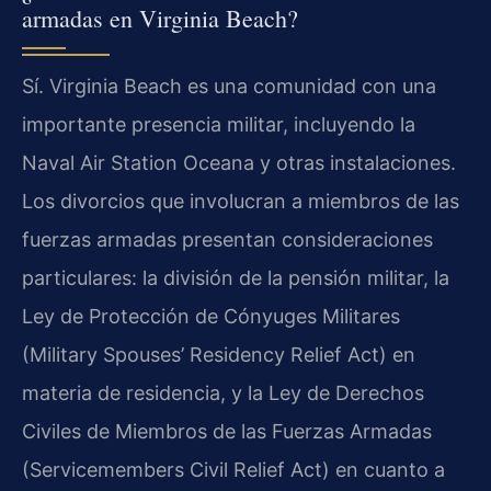
armadas en Virginia Beach?
Sí. Virginia Beach es una comunidad con una
importante presencia militar, incluyendo la
Naval Air Station Oceana y otras instalaciones.
Los divorcios que involucran a miembros de las
fuerzas armadas presentan consideraciones
particulares: la división de la pensión militar, la
Ley de Protección de Cónyuges Militares
(Military Spouses’ Residency Relief Act) en
materia de residencia, y la Ley de Derechos
Civiles de Miembros de las Fuerzas Armadas
(Servicemembers Civil Relief Act) en cuanto a