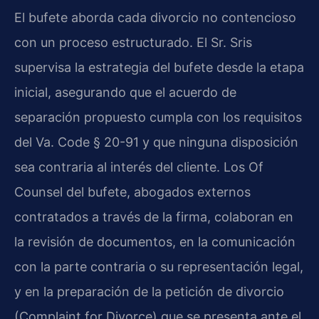
El bufete aborda cada divorcio no contencioso
con un proceso estructurado. El Sr. Sris
supervisa la estrategia del bufete desde la etapa
inicial, asegurando que el acuerdo de
separación propuesto cumpla con los requisitos
del Va. Code § 20-91 y que ninguna disposición
sea contraria al interés del cliente. Los Of
Counsel del bufete, abogados externos
contratados a través de la firma, colaboran en
la revisión de documentos, en la comunicación
con la parte contraria o su representación legal,
y en la preparación de la petición de divorcio
(Complaint for Divorce) que se presenta ante el