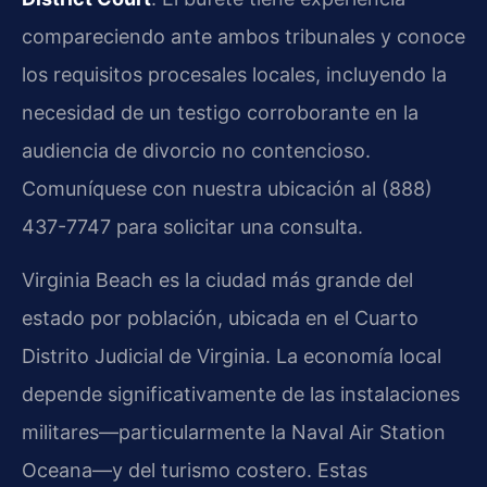
compareciendo ante ambos tribunales y conoce
los requisitos procesales locales, incluyendo la
necesidad de un testigo corroborante en la
audiencia de divorcio no contencioso.
Comuníquese con nuestra ubicación al (888)
437-7747 para solicitar una consulta.
Virginia Beach es la ciudad más grande del
estado por población, ubicada en el Cuarto
Distrito Judicial de Virginia. La economía local
depende significativamente de las instalaciones
militares—particularmente la Naval Air Station
Oceana—y del turismo costero. Estas