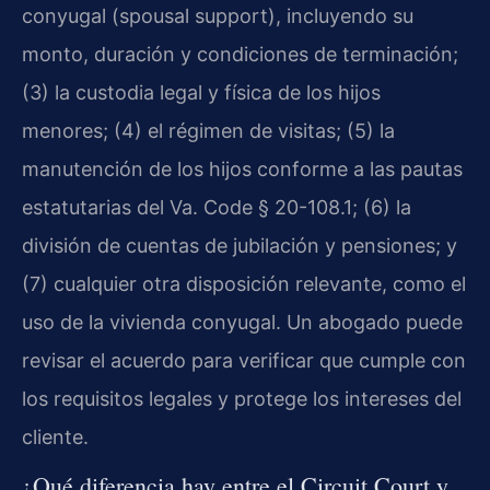
conyugal (spousal support), incluyendo su
monto, duración y condiciones de terminación;
(3) la custodia legal y física de los hijos
menores; (4) el régimen de visitas; (5) la
manutención de los hijos conforme a las pautas
estatutarias del Va. Code § 20-108.1; (6) la
división de cuentas de jubilación y pensiones; y
(7) cualquier otra disposición relevante, como el
uso de la vivienda conyugal. Un abogado puede
revisar el acuerdo para verificar que cumple con
los requisitos legales y protege los intereses del
cliente.
¿Qué diferencia hay entre el Circuit Court y