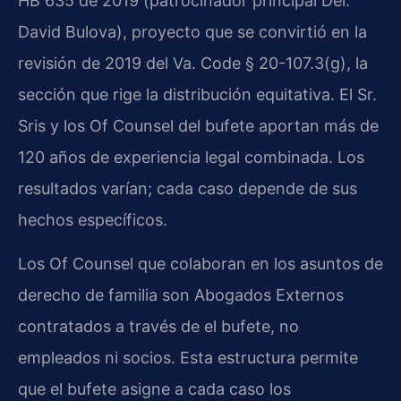
HB 635 de 2019 (patrocinador principal Del.
David Bulova), proyecto que se convirtió en la
revisión de 2019 del Va. Code § 20-107.3(g), la
sección que rige la distribución equitativa. El Sr.
Sris y los Of Counsel del bufete aportan más de
120 años de experiencia legal combinada. Los
resultados varían; cada caso depende de sus
hechos específicos.
Los Of Counsel que colaboran en los asuntos de
derecho de familia son Abogados Externos
contratados a través de el bufete, no
empleados ni socios. Esta estructura permite
que el bufete asigne a cada caso los