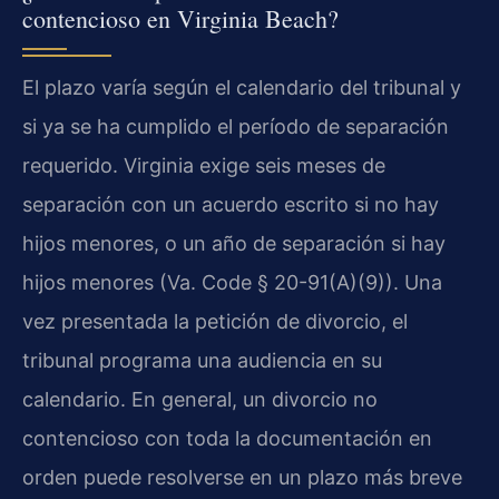
contencioso en Virginia Beach?
El plazo varía según el calendario del tribunal y
si ya se ha cumplido el período de separación
requerido. Virginia exige seis meses de
separación con un acuerdo escrito si no hay
hijos menores, o un año de separación si hay
hijos menores (Va. Code § 20-91(A)(9)). Una
vez presentada la petición de divorcio, el
tribunal programa una audiencia en su
calendario. En general, un divorcio no
contencioso con toda la documentación en
orden puede resolverse en un plazo más breve