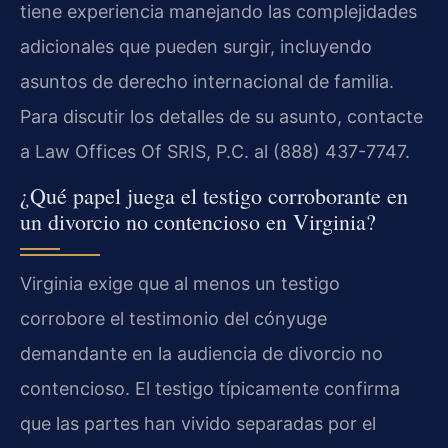
tiene experiencia manejando las complejidades
adicionales que pueden surgir, incluyendo
asuntos de derecho internacional de familia.
Para discutir los detalles de su asunto, contacte
a Law Offices Of SRIS, P.C. al (888) 437-7747.
¿Qué papel juega el testigo corroborante en
un divorcio no contencioso en Virginia?
Virginia exige que al menos un testigo
corrobore el testimonio del cónyuge
demandante en la audiencia de divorcio no
contencioso. El testigo típicamente confirma
que las partes han vivido separadas por el