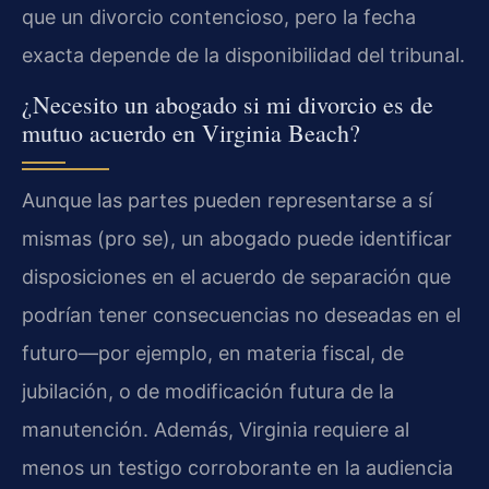
que un divorcio contencioso, pero la fecha
exacta depende de la disponibilidad del tribunal.
¿Necesito un abogado si mi divorcio es de
mutuo acuerdo en Virginia Beach?
Aunque las partes pueden representarse a sí
mismas (pro se), un abogado puede identificar
disposiciones en el acuerdo de separación que
podrían tener consecuencias no deseadas en el
futuro—por ejemplo, en materia fiscal, de
jubilación, o de modificación futura de la
manutención. Además, Virginia requiere al
menos un testigo corroborante en la audiencia