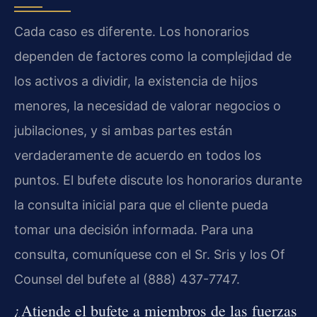
Cada caso es diferente. Los honorarios
dependen de factores como la complejidad de
los activos a dividir, la existencia de hijos
menores, la necesidad de valorar negocios o
jubilaciones, y si ambas partes están
verdaderamente de acuerdo en todos los
puntos. El bufete discute los honorarios durante
la consulta inicial para que el cliente pueda
tomar una decisión informada. Para una
consulta, comuníquese con el Sr. Sris y los Of
Counsel del bufete al (888) 437-7747.
¿Atiende el bufete a miembros de las fuerzas