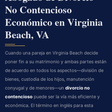
No Contencioso
Económico en Virginia
Beach, VA
Cuando una pareja en Virginia Beach decide
poner fin a su matrimonio y ambas partes están
de acuerdo en todos los aspectos—división de
bienes, custodia de los hijos, manutención
conyugal y de menores—un
divorcio no
contencioso
puede ser la vía más eficiente y
económica. El término en inglés para esta