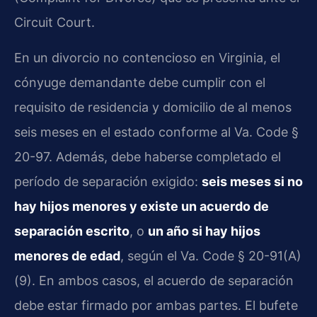
Circuit Court.
En un divorcio no contencioso en Virginia, el
cónyuge demandante debe cumplir con el
requisito de residencia y domicilio de al menos
seis meses en el estado conforme al Va. Code §
20-97. Además, debe haberse completado el
período de separación exigido:
seis meses si no
hay hijos menores y existe un acuerdo de
separación escrito
, o
un año si hay hijos
menores de edad
, según el Va. Code § 20-91(A)
(9). En ambos casos, el acuerdo de separación
debe estar firmado por ambas partes. El bufete