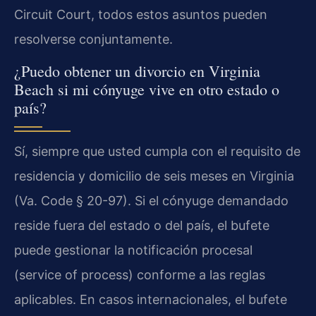
Circuit Court, todos estos asuntos pueden
resolverse conjuntamente.
¿Puedo obtener un divorcio en Virginia
Beach si mi cónyuge vive en otro estado o
país?
Sí, siempre que usted cumpla con el requisito de
residencia y domicilio de seis meses en Virginia
(Va. Code § 20-97). Si el cónyuge demandado
reside fuera del estado o del país, el bufete
puede gestionar la notificación procesal
(service of process) conforme a las reglas
aplicables. En casos internacionales, el bufete