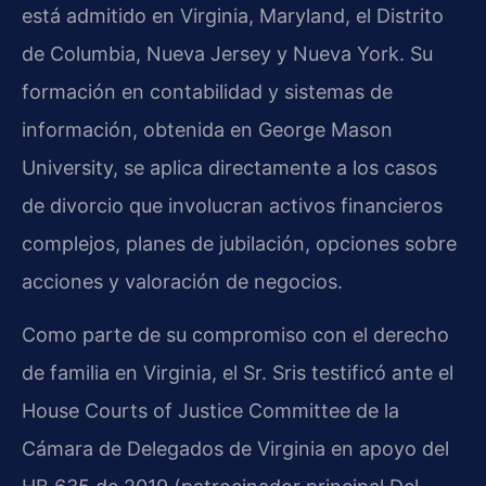
está admitido en Virginia, Maryland, el Distrito
de Columbia, Nueva Jersey y Nueva York. Su
formación en contabilidad y sistemas de
información, obtenida en George Mason
University, se aplica directamente a los casos
de divorcio que involucran activos financieros
complejos, planes de jubilación, opciones sobre
acciones y valoración de negocios.
Como parte de su compromiso con el derecho
de familia en Virginia, el Sr. Sris testificó ante el
House Courts of Justice Committee de la
Cámara de Delegados de Virginia en apoyo del