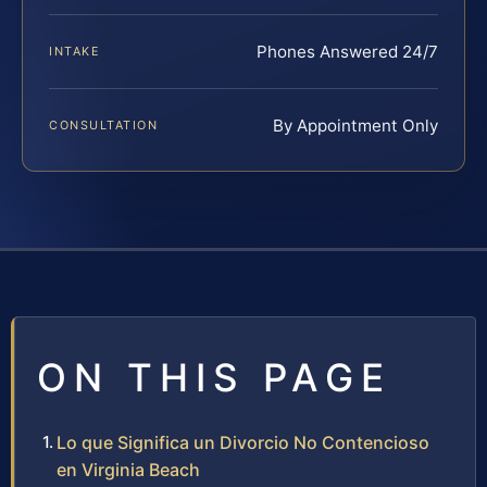
Phones Answered 24/7
INTAKE
By Appointment Only
CONSULTATION
ON THIS PAGE
Lo que Significa un Divorcio No Contencioso
en Virginia Beach