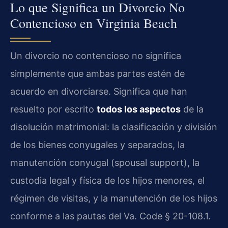
Lo que Significa un Divorcio No
Contencioso en Virginia Beach
Un divorcio no contencioso no significa
simplemente que ambas partes estén de
acuerdo en divorciarse. Significa que han
resuelto por escrito
todos los aspectos
de la
disolución matrimonial: la clasificación y división
de los bienes conyugales y separados, la
manutención conyugal (spousal support), la
custodia legal y física de los hijos menores, el
régimen de visitas, y la manutención de los hijos
conforme a las pautas del Va. Code § 20-108.1.