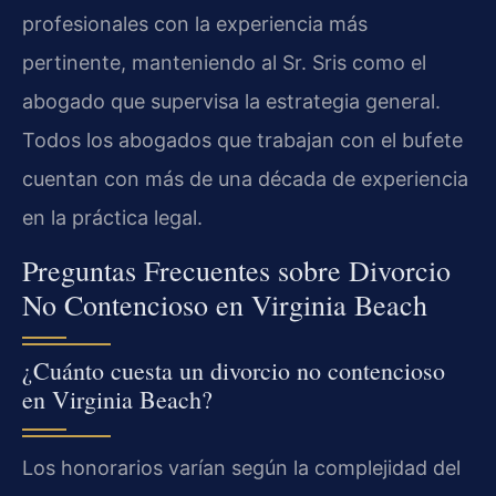
profesionales con la experiencia más
pertinente, manteniendo al Sr. Sris como el
abogado que supervisa la estrategia general.
Todos los abogados que trabajan con el bufete
cuentan con más de una década de experiencia
en la práctica legal.
Preguntas Frecuentes sobre Divorcio
No Contencioso en Virginia Beach
¿Cuánto cuesta un divorcio no contencioso
en Virginia Beach?
Los honorarios varían según la complejidad del