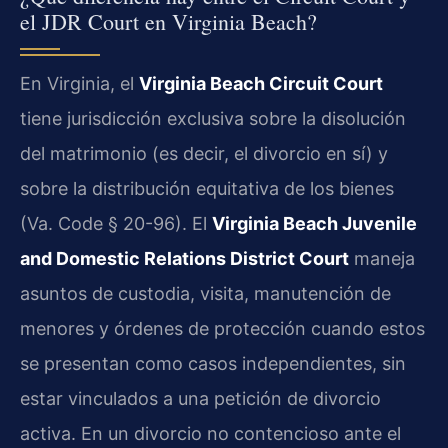
el JDR Court en Virginia Beach?
En Virginia, el
Virginia Beach Circuit Court
tiene jurisdicción exclusiva sobre la disolución
del matrimonio (es decir, el divorcio en sí) y
sobre la distribución equitativa de los bienes
(Va. Code § 20-96). El
Virginia Beach Juvenile
and Domestic Relations District Court
maneja
asuntos de custodia, visita, manutención de
menores y órdenes de protección cuando estos
se presentan como casos independientes, sin
estar vinculados a una petición de divorcio
activa. En un divorcio no contencioso ante el