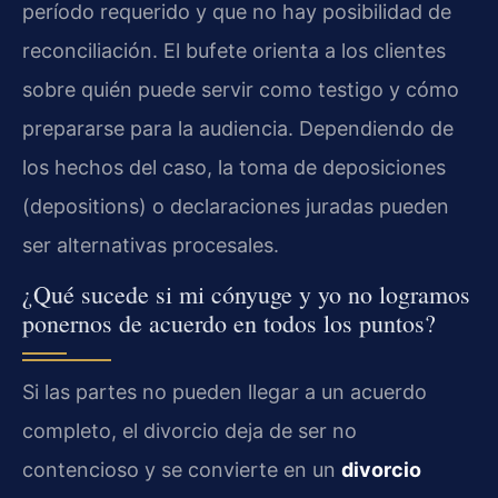
período requerido y que no hay posibilidad de
reconciliación. El bufete orienta a los clientes
sobre quién puede servir como testigo y cómo
prepararse para la audiencia. Dependiendo de
los hechos del caso, la toma de deposiciones
(depositions) o declaraciones juradas pueden
ser alternativas procesales.
¿Qué sucede si mi cónyuge y yo no logramos
ponernos de acuerdo en todos los puntos?
Si las partes no pueden llegar a un acuerdo
completo, el divorcio deja de ser no
contencioso y se convierte en un
divorcio