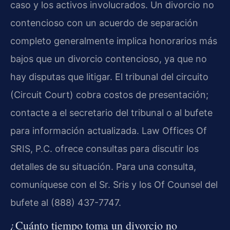
caso y los activos involucrados. Un divorcio no
contencioso con un acuerdo de separación
completo generalmente implica honorarios más
bajos que un divorcio contencioso, ya que no
hay disputas que litigar. El tribunal del circuito
(Circuit Court) cobra costos de presentación;
contacte a el secretario del tribunal o al bufete
para información actualizada. Law Offices Of
SRIS, P.C. ofrece consultas para discutir los
detalles de su situación. Para una consulta,
comuníquese con el Sr. Sris y los Of Counsel del
bufete al (888) 437-7747.
¿Cuánto tiempo toma un divorcio no