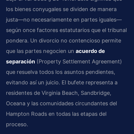
los bienes conyugales se dividen de manera
justa—no necesariamente en partes iguales—
según once factores estatutarios que el tribunal
pondera. Un divorcio no contencioso permite
que las partes negocien un
acuerdo de
separación
(Property Settlement Agreement)
que resuelva todos los asuntos pendientes,
evitando así un juicio. El bufete representa a
residentes de Virginia Beach, Sandbridge,
Oceana y las comunidades circundantes del
Hampton Roads en todas las etapas del
proceso.