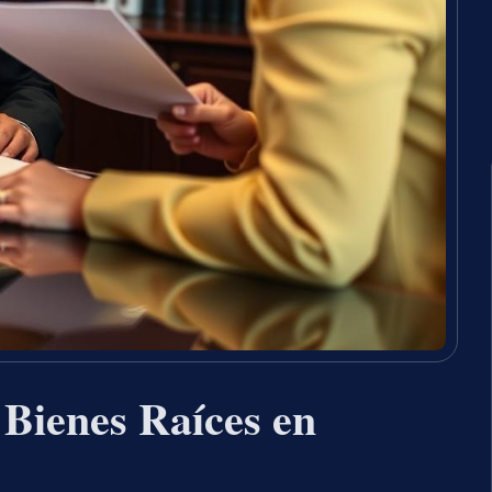
 Bienes Raíces en