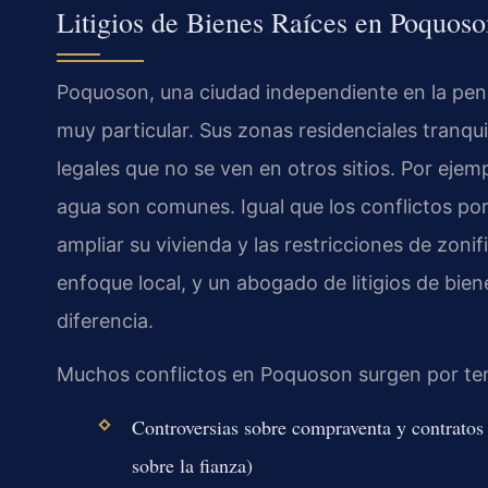
Litigios de Bienes Raíces en Poquos
Poquoson, una ciudad independiente en la penín
muy particular. Sus zonas residenciales tranqu
legales que no se ven en otros sitios. Por ejem
agua son comunes. Igual que los conflictos por 
ampliar su vivienda y las restricciones de zoni
enfoque local, y un abogado de litigios de bie
diferencia.
Muchos conflictos en Poquoson surgen por t
Controversias sobre compraventa y contratos 
sobre la fianza)