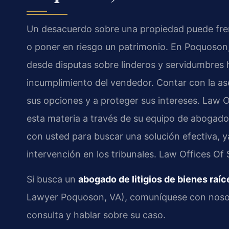
Un desacuerdo sobre una propiedad puede fren
o poner en riesgo un patrimonio. En Poquoson, V
desde disputas sobre linderos y servidumbres 
incumplimiento del vendedor. Contar con la as
sus opciones y a proteger sus intereses. Law Of
esta materia a través de su equipo de abogado
con usted para buscar una solución efectiva, 
intervención en los tribunales. Law Offices Of
Si busca un
abogado de litigios de bienes raí
Lawyer Poquoson, VA), comuníquese con noso
consulta y hablar sobre su caso.