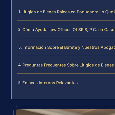
Litigios de Bienes Raíces en Poquoson: Lo Que
Cómo Ayuda Law Offices Of SRIS, P.C. en Casos
Información Sobre el Bufete y Nuestros Aboga
Preguntas Frecuentes Sobre Litigios de Biene
Enlaces Internos Relevantes