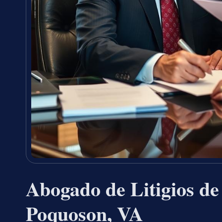
Abogado de Litigios de
Poquoson, VA