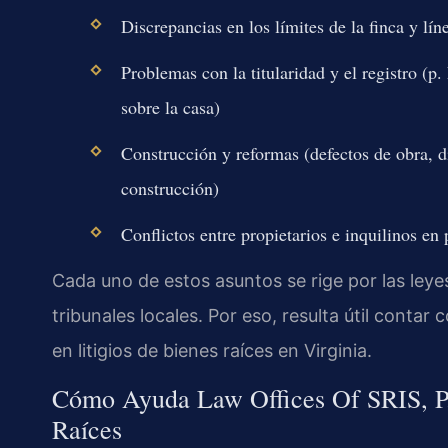
Discrepancias en los límites de la finca y lí
Problemas con la titularidad y el registro (p
sobre la casa)
Construcción y reformas (defectos de obra, d
construcción)
Conflictos entre propietarios e inquilinos en
Cada uno de estos asuntos se rige por las leyes
tribunales locales. Por eso, resulta útil conta
en litigios de bienes raíces en Virginia.
Cómo Ayuda Law Offices Of SRIS, P.C
Raíces