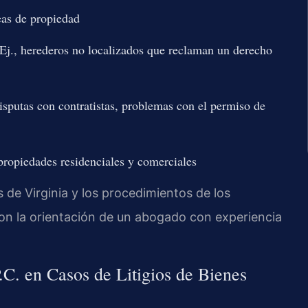
neas de propiedad
. Ej., herederos no localizados que reclaman un derecho
isputas con contratistas, problemas con el permiso de
 propiedades residenciales y comerciales
 de Virginia y los procedimientos de los
r con la orientación de un abogado con experiencia
. en Casos de Litigios de Bienes