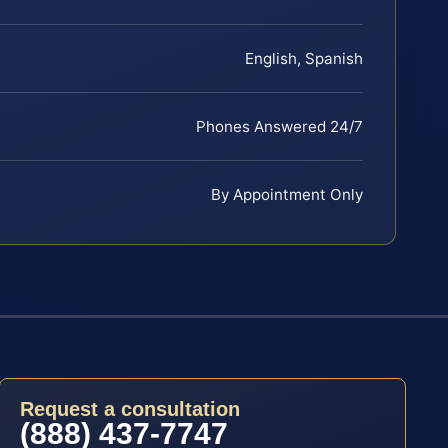
English, Spanish
Phones Answered 24/7
By Appointment Only
Request a consultation
(888) 437-7747