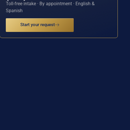
Toll-free intake · By appointment · English &
Spanish
Start your request