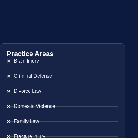
Practice Areas
Brain Injury
Criminal Defense
Divorce Law
Domestic Violence
Family Law
Fracture Injury