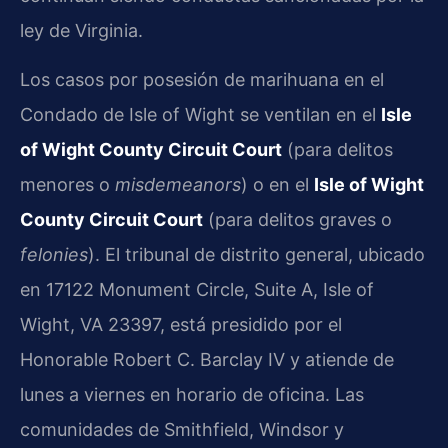
ley de Virginia.
Los casos por posesión de marihuana en el
Condado de Isle of Wight se ventilan en el
Isle
of Wight County Circuit Court
(para delitos
menores o
misdemeanors
) o en el
Isle of Wight
County Circuit Court
(para delitos graves o
felonies
). El tribunal de distrito general, ubicado
en 17122 Monument Circle, Suite A, Isle of
Wight, VA 23397, está presidido por el
Honorable Robert C. Barclay IV y atiende de
lunes a viernes en horario de oficina. Las
comunidades de Smithfield, Windsor y