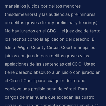
maneja los juicios por delitos menores
(misdemeanors) y las audiencias preliminares
de delitos graves (felony preliminary hearings).
No hay jurados en el GDC —el juez decide tanto
los hechos como la aplicación del derecho. El
Isle of Wight County Circuit Court maneja los
juicios con jurado para delitos graves y las
apelaciones de las sentencias del GDC. Usted
tiene derecho absoluto a un juicio con jurado en
el Circuit Court para cualquier delito que
conlleve una posible pena de cárcel. Para
cargos de marihuana que excedan las cuatro
onzas, el caso típicamente comienza en el GDC