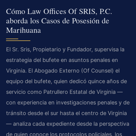
Cómo Law Offices Of SRIS, P.C.
aborda los Casos de Posesión de
Marihuana
El Sr. Sris, Propietario y Fundador, supervisa la
estrategia del bufete en asuntos penales en
Virginia. El Abogado Externo (Of Counsel) el
equipo del bufete, quien dedicó quince años de
servicio como Patrullero Estatal de Virginia —
con experiencia en investigaciones penales y de
tránsito desde el sur hasta el centro de Virginia
— analiza cada expediente desde la perspectiva
de quien conoce los protocolos policiales, los