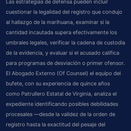
Las estrategias de defensa pueden incluir
cuestionar la legalidad del registro que condujo
al hallazgo de la marihuana, examinar si la
cantidad incautada supera efectivamente los
umbrales legales, verificar la cadena de custodia
de la evidencia, y evaluar si el acusado califica
para programas de desviación o primer ofensor.
El Abogado Externo (Of Counsel) el equipo del
bufete, con su experiencia de quince años
como Patrullero Estatal de Virginia, analiza el
expediente identificando posibles debilidades
procesales —desde la validez de la orden de
registro hasta la exactitud del pesaje del