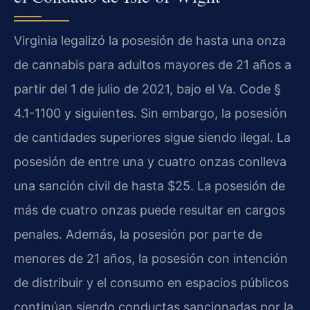
Virginia legalizó la posesión de hasta una onza
de cannabis para adultos mayores de 21 años a
partir del 1 de julio de 2021, bajo el Va. Code §
4.1-1100 y siguientes. Sin embargo, la posesión
de cantidades superiores sigue siendo ilegal. La
posesión de entre una y cuatro onzas conlleva
una sanción civil de hasta $25. La posesión de
más de cuatro onzas puede resultar en cargos
penales. Además, la posesión por parte de
menores de 21 años, la posesión con intención
de distribuir y el consumo en espacios públicos
continúan siendo conductas sancionadas por la