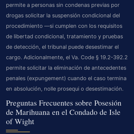
permite a personas sin condenas previas por
drogas solicitar la suspensión condicional del
procedimiento —si cumplen con los requisitos
de libertad condicional, tratamiento y pruebas
de detección, el tribunal puede desestimar el
cargo. Adicionalmente, el Va. Code § 19.2-392.2
permite solicitar la eliminación de antecedentes
penales (expungement) cuando el caso termina
en absolución, nolle prosequi o desestimación.
Preguntas Frecuentes sobre Posesión
de Marihuana en el Condado de Isle
of Wight