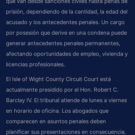
que van desde sanciones civiles hasta penas de
prisión, dependiendo de la cantidad, la edad del
acusado y los antecedentes penales. Un cargo
por posesión que derive en una condena puede
generar antecedentes penales permanentes,
afectando oportunidades de empleo, vivienda y
licencias profesionales.
El Isle of Wight County Circuit Court está
actualmente presidido por el Hon. Robert C.
Barclay IV. El tribunal atiende de lunes a viernes
en horario de oficina. Los abogados que
comparecen en asuntos penales deben
planificar sus presentaciones en consecuencia.