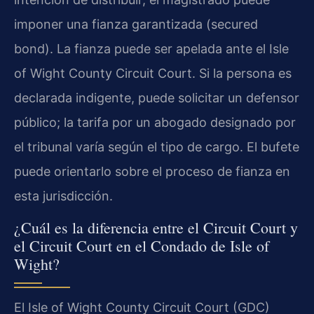
imponer una fianza garantizada (secured
bond). La fianza puede ser apelada ante el Isle
of Wight County Circuit Court. Si la persona es
declarada indigente, puede solicitar un defensor
público; la tarifa por un abogado designado por
el tribunal varía según el tipo de cargo. El bufete
puede orientarlo sobre el proceso de fianza en
esta jurisdicción.
¿Cuál es la diferencia entre el Circuit Court y
el Circuit Court en el Condado de Isle of
Wight?
El Isle of Wight County Circuit Court (GDC)