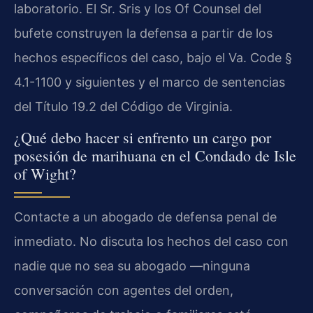
laboratorio. El Sr. Sris y los Of Counsel del
bufete construyen la defensa a partir de los
hechos específicos del caso, bajo el Va. Code §
4.1-1100 y siguientes y el marco de sentencias
del Título 19.2 del Código de Virginia.
¿Qué debo hacer si enfrento un cargo por
posesión de marihuana en el Condado de Isle
of Wight?
Contacte a un abogado de defensa penal de
inmediato. No discuta los hechos del caso con
nadie que no sea su abogado —ninguna
conversación con agentes del orden,