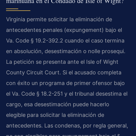
marihuana en el Condado de Isle of Wight?
Virginia permite solicitar la eliminación de
antecedentes penales (expungement) bajo el
Va. Code § 19.2-392.2 cuando el caso termina
en absolución, desestimación o nolle prosequi.
La petición se presenta ante el Isle of Wight
County Circuit Court. Si el acusado completa
con éxito un programa de primer ofensor bajo
el Va. Code § 18.2-251 y el tribunal desestima el
cargo, esa desestimación puede hacerlo
elegible para solicitar la eliminación de
antecedentes. Las condenas, por regla general,