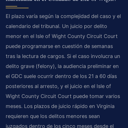
El plazo varía según la complejidad del caso y el
calendario del tribunal. Un juicio por delito
menor en el Isle of Wight County Circuit Court
puede programarse en cuestión de semanas
tras la lectura de cargos. Si el caso involucra un
delito grave (felony), la audiencia preliminar en
el GDC suele ocurrir dentro de los 21 a 60 días
posteriores al arresto, y el juicio en el Isle of
Wight County Circuit Court puede tomar varios
meses. Los plazos de juicio rápido en Virginia
requieren que los delitos menores sean
juzgados dentro de los cinco meses desde el