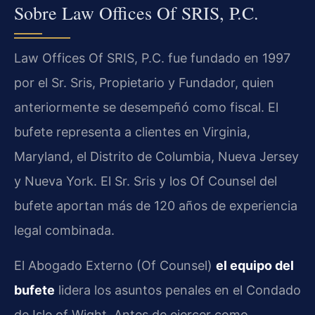
Sobre Law Offices Of SRIS, P.C.
Law Offices Of SRIS, P.C. fue fundado en 1997
por el Sr. Sris, Propietario y Fundador, quien
anteriormente se desempeñó como fiscal. El
bufete representa a clientes en Virginia,
Maryland, el Distrito de Columbia, Nueva Jersey
y Nueva York. El Sr. Sris y los Of Counsel del
bufete aportan más de 120 años de experiencia
legal combinada.
El Abogado Externo (Of Counsel)
el equipo del
bufete
lidera los asuntos penales en el Condado
de Isle of Wight. Antes de ejercer como