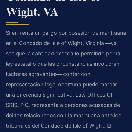
Wight, VA
Si enfrenta un cargo por posesión de marihuana
en el Condado de Isle of Wight, Virginia —ya
sea que la cantidad exceda lo permitido por la
ley estatal o que las circunstancias involucren
factores agravantes— contar con
representación legal oportuna puede marcar
una diferencia significativa. Law Offices Of
SRIS, P.C. representa a personas acusadas de
delitos relacionados con la marihuana ante los
tribunales del Condado de Isle of Wight. El