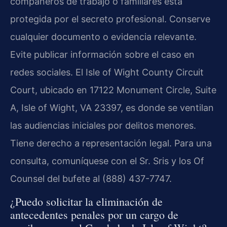
compañeros de trabajo o familiares está
protegida por el secreto profesional. Conserve
cualquier documento o evidencia relevante.
Evite publicar información sobre el caso en
redes sociales. El Isle of Wight County Circuit
Court, ubicado en 17122 Monument Circle, Suite
A, Isle of Wight, VA 23397, es donde se ventilan
las audiencias iniciales por delitos menores.
Tiene derecho a representación legal. Para una
consulta, comuníquese con el Sr. Sris y los Of
Counsel del bufete al (888) 437-7747.
¿Puedo solicitar la eliminación de
antecedentes penales por un cargo de