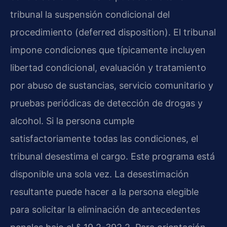
tribunal la suspensión condicional del
procedimiento (deferred disposition). El tribunal
impone condiciones que típicamente incluyen
libertad condicional, evaluación y tratamiento
por abuso de sustancias, servicio comunitario y
pruebas periódicas de detección de drogas y
alcohol. Si la persona cumple
satisfactoriamente todas las condiciones, el
tribunal desestima el cargo. Este programa está
disponible una sola vez. La desestimación
resultante puede hacer a la persona elegible
para solicitar la eliminación de antecedentes