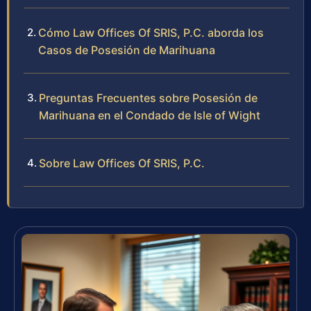
Cómo Law Offices Of SRIS, P.C. aborda los
Casos de Posesión de Marihuana
Preguntas Frecuentes sobre Posesión de
Marihuana en el Condado de Isle of Wight
Sobre Law Offices Of SRIS, P.C.