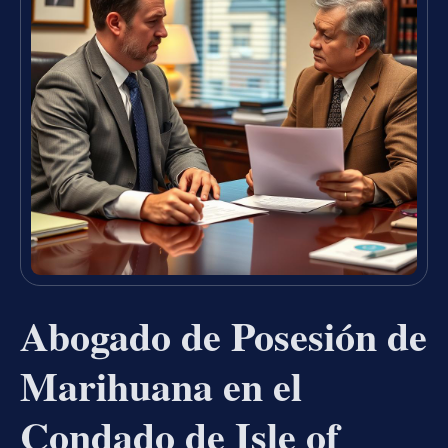
Abogado de Posesión de
Marihuana en el
Condado de Isle of