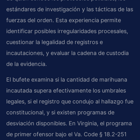
estándares de investigación y las tácticas de las
fuerzas del orden. Esta experiencia permite
identificar posibles irregularidades procesales,
cuestionar la legalidad de registros e
incautaciones, y evaluar la cadena de custodia
de la evidencia.
El bufete examina si la cantidad de marihuana
incautada supera efectivamente los umbrales
legales, si el registro que condujo al hallazgo fue
constitucional, y si existen programas de
desviación disponibles. En Virginia, el programa
de primer ofensor bajo el Va. Code § 18.2-251