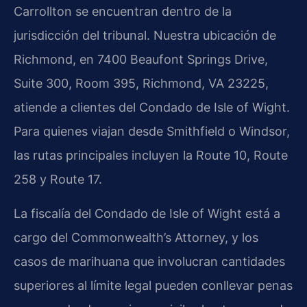
Carrollton se encuentran dentro de la
jurisdicción del tribunal. Nuestra ubicación de
Richmond, en 7400 Beaufont Springs Drive,
Suite 300, Room 395, Richmond, VA 23225,
atiende a clientes del Condado de Isle of Wight.
Para quienes viajan desde Smithfield o Windsor,
las rutas principales incluyen la Route 10, Route
258 y Route 17.
La fiscalía del Condado de Isle of Wight está a
cargo del Commonwealth’s Attorney, y los
casos de marihuana que involucran cantidades
superiores al límite legal pueden conllevar penas