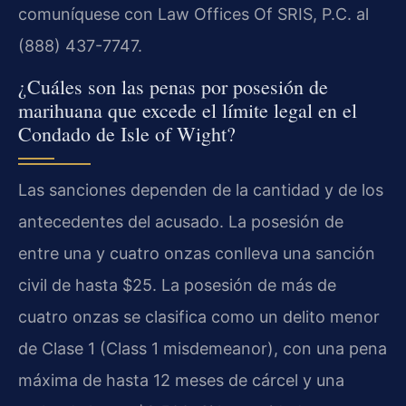
comuníquese con Law Offices Of SRIS, P.C. al
(888) 437-7747.
¿Cuáles son las penas por posesión de
marihuana que excede el límite legal en el
Condado de Isle of Wight?
Las sanciones dependen de la cantidad y de los
antecedentes del acusado. La posesión de
entre una y cuatro onzas conlleva una sanción
civil de hasta $25. La posesión de más de
cuatro onzas se clasifica como un delito menor
de Clase 1 (Class 1 misdemeanor), con una pena
máxima de hasta 12 meses de cárcel y una