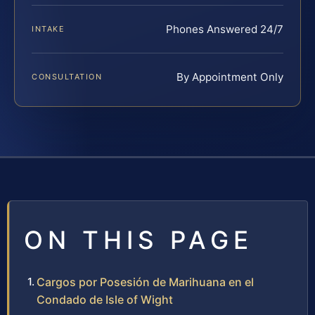
Phones Answered 24/7
INTAKE
By Appointment Only
CONSULTATION
ON THIS PAGE
Cargos por Posesión de Marihuana en el
Condado de Isle of Wight