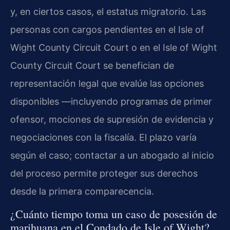
y, en ciertos casos, el estatus migratorio. Las
personas con cargos pendientes en el Isle of
Wight County Circuit Court o en el Isle of Wight
County Circuit Court se benefician de
representación legal que evalúe las opciones
disponibles —incluyendo programas de primer
ofensor, mociones de supresión de evidencia y
negociaciones con la fiscalía. El plazo varía
según el caso; contactar a un abogado al inicio
del proceso permite proteger sus derechos
desde la primera comparecencia.
¿Cuánto tiempo toma un caso de posesión de
marihuana en el Condado de Isle of Wight?