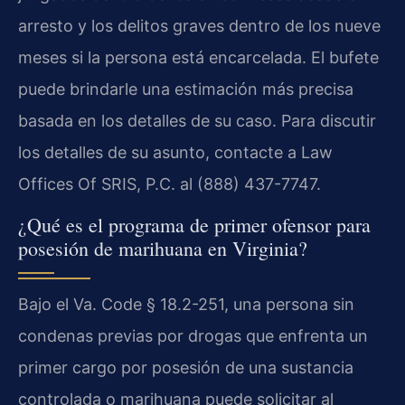
arresto y los delitos graves dentro de los nueve
meses si la persona está encarcelada. El bufete
puede brindarle una estimación más precisa
basada en los detalles de su caso. Para discutir
los detalles de su asunto, contacte a Law
Offices Of SRIS, P.C. al (888) 437-7747.
¿Qué es el programa de primer ofensor para
posesión de marihuana en Virginia?
Bajo el Va. Code § 18.2-251, una persona sin
condenas previas por drogas que enfrenta un
primer cargo por posesión de una sustancia
controlada o marihuana puede solicitar al