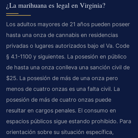
¿La marihuana es legal en Virginia?
Los adultos mayores de 21 años pueden poseer
hasta una onza de cannabis en residencias
privadas o lugares autorizados bajo el Va. Code
§ 4.1-1100 y siguientes. La posesión en público
de hasta una onza conlleva una sanción civil de
$25. La posesión de más de una onza pero
menos de cuatro onzas es una falta civil. La
posesión de más de cuatro onzas puede
resultar en cargos penales. El consumo en
espacios públicos sigue estando prohibido. Para
orientación sobre su situación específica,