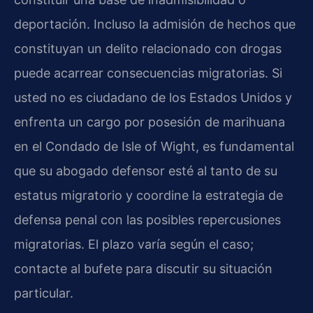
deportación. Incluso la admisión de hechos que
constituyan un delito relacionado con drogas
puede acarrear consecuencias migratorias. Si
usted no es ciudadano de los Estados Unidos y
enfrenta un cargo por posesión de marihuana
en el Condado de Isle of Wight, es fundamental
que su abogado defensor esté al tanto de su
estatus migratorio y coordine la estrategia de
defensa penal con las posibles repercusiones
migratorias. El plazo varía según el caso;
contacte al bufete para discutir su situación
particular.