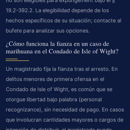
no son elegibles para expungement bajo el §
19.2-392.2. La elegibilidad depende de los
hechos específicos de su situación; contacte al
bufete para analizar sus opciones.
¿Cómo funciona la fianza en un caso de
marihuana en el Condado de Isle of Wight?
Un magistrado fija la fianza tras el arresto. En
delitos menores de primera ofensa en el
Condado de Isle of Wight, es común que se
otorgue libertad bajo palabra (personal
recognizance), sin necesidad de pago. En casos
que involucran cantidades mayores o cargos de
intención de distribuir, el magistrado puede