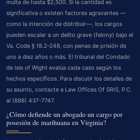
multa de hasta $2,500. Si la cantidad es
significativa o existen factores agravantes —
como la intención de distribuir—, los cargos
pueden escalar a un delito grave (felony) bajo el
Va. Code § 18.2-248, con penas de prisión de
uno a diez años o más. El tribunal del Condado
de Isle of Wight evalúa cada caso según los
hechos específicos. Para discutir los detalles de
su asunto, contacte a Law Offices Of SRIS, P.C.
al (888) 437-7747.
¿Cómo defiende un abogado un cargo por
posesión de marihuana en Virginia?