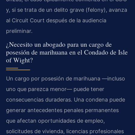
y, si se trata de un delito grave (felony), avanza
al Circuit Court después de la audiencia
preliminar.
¿Necesito un abogado para un cargo de
posesión de marihuana en el Condado de Isle
of Wight?
Un cargo por posesión de marihuana —incluso
uno que parezca menor— puede tener
consecuencias duraderas. Una condena puede
generar antecedentes penales permanentes
que afectan oportunidades de empleo,
solicitudes de vivienda, licencias profesionales