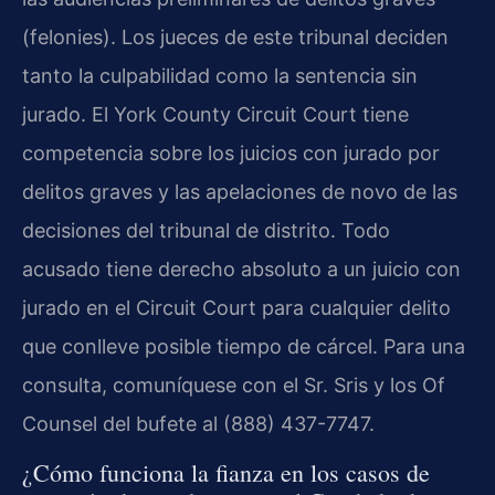
(felonies). Los jueces de este tribunal deciden
tanto la culpabilidad como la sentencia sin
jurado. El York County Circuit Court tiene
competencia sobre los juicios con jurado por
delitos graves y las apelaciones de novo de las
decisiones del tribunal de distrito. Todo
acusado tiene derecho absoluto a un juicio con
jurado en el Circuit Court para cualquier delito
que conlleve posible tiempo de cárcel. Para una
consulta, comuníquese con el Sr. Sris y los Of
Counsel del bufete al (888) 437-7747.
¿Cómo funciona la fianza en los casos de