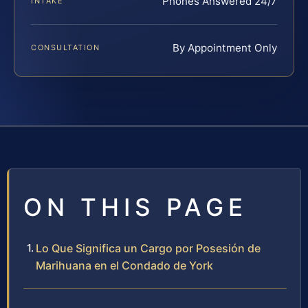
Phones Answered 24/7
INTAKE
By Appointment Only
CONSULTATION
ON THIS PAGE
Lo Que Significa un Cargo por Posesión de
Marihuana en el Condado de York