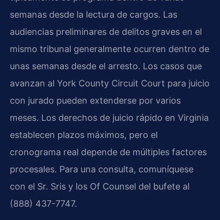
semanas desde la lectura de cargos. Las
audiencias preliminares de delitos graves en el
mismo tribunal generalmente ocurren dentro de
unas semanas desde el arresto. Los casos que
avanzan al York County Circuit Court para juicio
con jurado pueden extenderse por varios
meses. Los derechos de juicio rápido en Virginia
establecen plazos máximos, pero el
cronograma real depende de múltiples factores
procesales. Para una consulta, comuníquese
con el Sr. Sris y los Of Counsel del bufete al
(888) 437-7747.