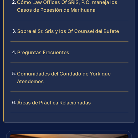
Cómo Law Offices Of SRIS, P.C. maneja los
Casos de Posesión de Marihuana
Sobre el Sr. Sris y los Of Counsel del Bufete
Preguntas Frecuentes
Comunidades del Condado de York que
Atendemos
Áreas de Práctica Relacionadas