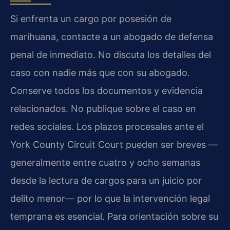
Si enfrenta un cargo por posesión de
marihuana, contacte a un abogado de defensa
penal de inmediato. No discuta los detalles del
caso con nadie más que con su abogado.
Conserve todos los documentos y evidencia
relacionados. No publique sobre el caso en
redes sociales. Los plazos procesales ante el
York County Circuit Court pueden ser breves —
generalmente entre cuatro y ocho semanas
desde la lectura de cargos para un juicio por
delito menor— por lo que la intervención legal
temprana es esencial. Para orientación sobre su