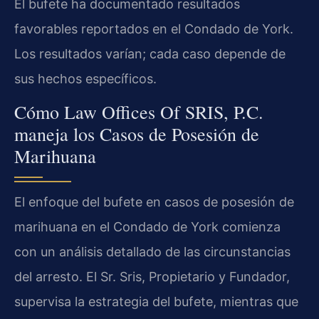
El bufete ha documentado resultados
favorables reportados en el Condado de York.
Los resultados varían; cada caso depende de
sus hechos específicos.
Cómo Law Offices Of SRIS, P.C.
maneja los Casos de Posesión de
Marihuana
El enfoque del bufete en casos de posesión de
marihuana en el Condado de York comienza
con un análisis detallado de las circunstancias
del arresto. El Sr. Sris, Propietario y Fundador,
supervisa la estrategia del bufete, mientras que