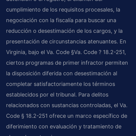
cumplimiento de los requisitos procesales, la
negociación con la fiscalía para buscar una
reducción o desestimación de los cargos, y la
presentación de circunstancias atenuantes. En
Virginia, bajo el Va. Code §Va. Code ? 18.2-251,
ciertos programas de primer infractor permiten
la disposición diferida con desestimación al
completar satisfactoriamente los términos
establecidos por el tribunal. Para delitos
relacionados con sustancias controladas, el Va.
Code § 18.2-251 ofrece un marco específico de
diferimiento con evaluación y tratamiento de