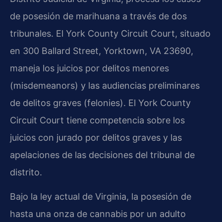
de posesión de marihuana a través de dos
tribunales. El York County Circuit Court, situado
en 300 Ballard Street, Yorktown, VA 23690,
maneja los juicios por delitos menores
(misdemeanors) y las audiencias preliminares
de delitos graves (felonies). El York County
Circuit Court tiene competencia sobre los
juicios con jurado por delitos graves y las
apelaciones de las decisiones del tribunal de
distrito.
Bajo la ley actual de Virginia, la posesión de
hasta una onza de cannabis por un adulto