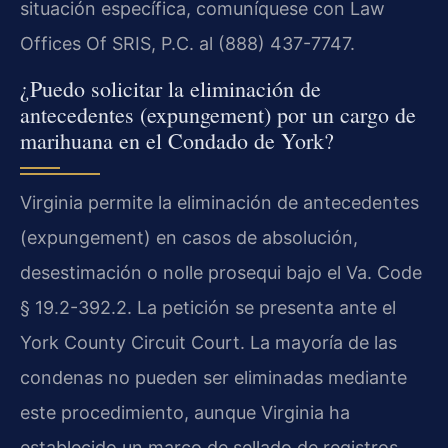
situación específica, comuníquese con Law
Offices Of SRIS, P.C. al (888) 437-7747.
¿Puedo solicitar la eliminación de
antecedentes (expungement) por un cargo de
marihuana en el Condado de York?
Virginia permite la eliminación de antecedentes
(expungement) en casos de absolución,
desestimación o nolle prosequi bajo el Va. Code
§ 19.2-392.2. La petición se presenta ante el
York County Circuit Court. La mayoría de las
condenas no pueden ser eliminadas mediante
este procedimiento, aunque Virginia ha
establecido un marco de sellado de registros