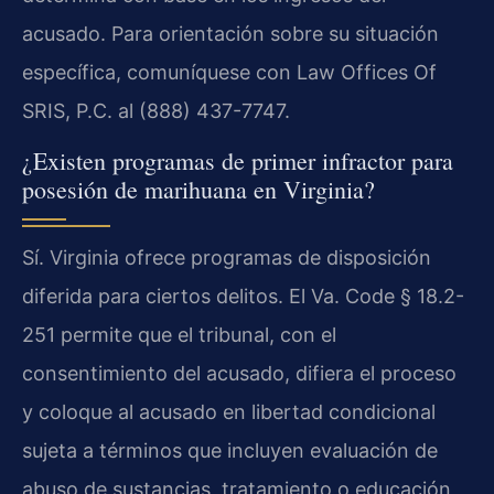
acusado. Para orientación sobre su situación
específica, comuníquese con Law Offices Of
SRIS, P.C. al (888) 437-7747.
¿Existen programas de primer infractor para
posesión de marihuana en Virginia?
Sí. Virginia ofrece programas de disposición
diferida para ciertos delitos. El Va. Code § 18.2-
251 permite que el tribunal, con el
consentimiento del acusado, difiera el proceso
y coloque al acusado en libertad condicional
sujeta a términos que incluyen evaluación de
abuso de sustancias, tratamiento o educación,