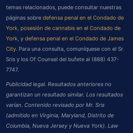
temas relacionados, puede consultar nuestras
páginas sobre
defensa penal en el Condado de
York
,
posesión de cannabis en el Condado de
York
, y
defensa penal en el Condado de James
City
. Para una consulta, comuníquese con el Sr.
Sris y los Of Counsel del bufete al (888) 437-
7747.
Publicidad legal. Resultados anteriores no
garantizan un resultado similar. Los resultados
varían. Contenido revisado por Mr. Sris
(admitido en Virginia, Maryland, Distrito de
Columbia, Nueva Jersey y Nueva York). Law