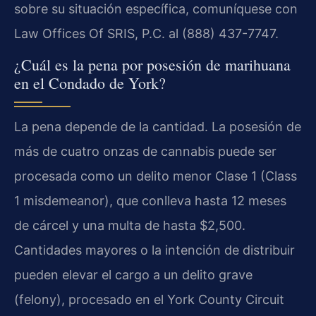
sobre su situación específica, comuníquese con
Law Offices Of SRIS, P.C. al (888) 437-7747.
¿Cuál es la pena por posesión de marihuana
en el Condado de York?
La pena depende de la cantidad. La posesión de
más de cuatro onzas de cannabis puede ser
procesada como un delito menor Clase 1 (Class
1 misdemeanor), que conlleva hasta 12 meses
de cárcel y una multa de hasta $2,500.
Cantidades mayores o la intención de distribuir
pueden elevar el cargo a un delito grave
(felony), procesado en el York County Circuit