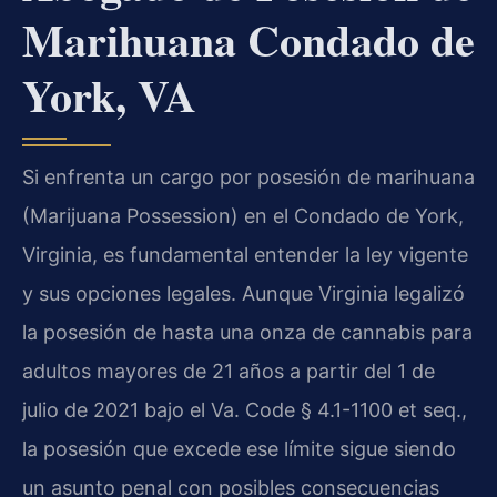
Marihuana Condado de
York, VA
Si enfrenta un cargo por posesión de marihuana
(Marijuana Possession) en el Condado de York,
Virginia, es fundamental entender la ley vigente
y sus opciones legales. Aunque Virginia legalizó
la posesión de hasta una onza de cannabis para
adultos mayores de 21 años a partir del 1 de
julio de 2021 bajo el Va. Code § 4.1-1100 et seq.,
la posesión que excede ese límite sigue siendo
un asunto penal con posibles consecuencias