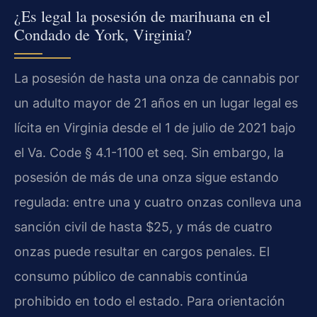
¿Es legal la posesión de marihuana en el
Condado de York, Virginia?
La posesión de hasta una onza de cannabis por
un adulto mayor de 21 años en un lugar legal es
lícita en Virginia desde el 1 de julio de 2021 bajo
el Va. Code § 4.1-1100 et seq. Sin embargo, la
posesión de más de una onza sigue estando
regulada: entre una y cuatro onzas conlleva una
sanción civil de hasta $25, y más de cuatro
onzas puede resultar en cargos penales. El
consumo público de cannabis continúa
prohibido en todo el estado. Para orientación