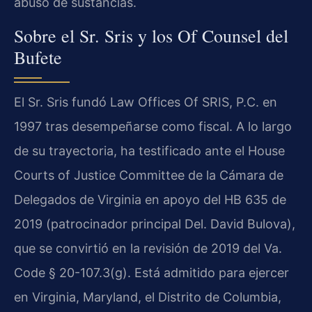
abuso de sustancias.
Sobre el Sr. Sris y los Of Counsel del
Bufete
El Sr. Sris fundó Law Offices Of SRIS, P.C. en
1997 tras desempeñarse como fiscal. A lo largo
de su trayectoria, ha testificado ante el House
Courts of Justice Committee de la Cámara de
Delegados de Virginia en apoyo del HB 635 de
2019 (patrocinador principal Del. David Bulova),
que se convirtió en la revisión de 2019 del Va.
Code § 20-107.3(g). Está admitido para ejercer
en Virginia, Maryland, el Distrito de Columbia,