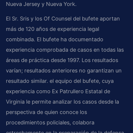
Nueva Jersey y Nueva York.
El Sr. Sris y los Of Counsel del bufete aportan
más de 120 años de experiencia legal
combinada. El bufete ha documentado
experiencia comprobada de casos en todas las
áreas de práctica desde 1997. Los resultados
varían; resultados anteriores no garantizan un
resultado similar. el equipo del bufete, cuya
experiencia como Ex Patrullero Estatal de
Virginia le permite analizar los casos desde la
perspectiva de quien conoce los
procedimientos policiales, colabora
estrechamente en la preparación de la defensa.