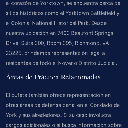
el corazón de Yorktown, se encuentra cerca de
sitios históricos como el Yorktown Battlefield y
el Colonial National Historical Park. Desde
nuestra ubicación en 7400 Beaufont Springs
Drive, Suite 300, Room 395, Richmond, VA
23225, brindamos representación legal a
residentes de todo el Noveno Distrito Judicial.
Áreas de Práctica Relacionadas
El bufete también ofrece representación en
otras áreas de defensa penal en el Condado de
York y sus alrededores. Si su caso involucra
cargos adicionales o si busca información sobre