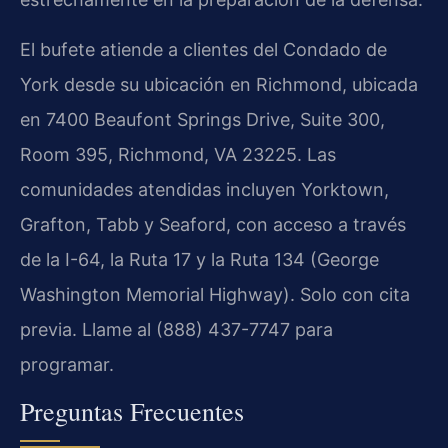
El bufete atiende a clientes del Condado de
York desde su ubicación en Richmond, ubicada
en 7400 Beaufont Springs Drive, Suite 300,
Room 395, Richmond, VA 23225. Las
comunidades atendidas incluyen Yorktown,
Grafton, Tabb y Seaford, con acceso a través
de la I-64, la Ruta 17 y la Ruta 134 (George
Washington Memorial Highway). Solo con cita
previa. Llame al (888) 437-7747 para
programar.
Preguntas Frecuentes