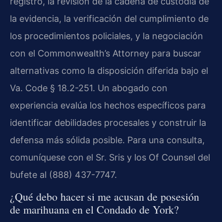
registro, la revisión de la cadena de custodia de
la evidencia, la verificación del cumplimiento de
los procedimientos policiales, y la negociación
con el Commonwealth’s Attorney para buscar
alternativas como la disposición diferida bajo el
Va. Code § 18.2-251. Un abogado con
experiencia evalúa los hechos específicos para
identificar debilidades procesales y construir la
defensa más sólida posible. Para una consulta,
comuníquese con el Sr. Sris y los Of Counsel del
bufete al (888) 437-7747.
¿Qué debo hacer si me acusan de posesión
de marihuana en el Condado de York?