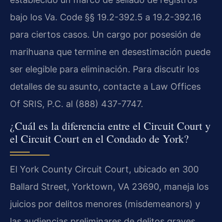
bajo los Va. Code §§ 19.2-392.5 a 19.2-392.16
para ciertos casos. Un cargo por posesión de
marihuana que termine en desestimación puede
ser elegible para eliminación. Para discutir los
detalles de su asunto, contacte a Law Offices
Of SRIS, P.C. al (888) 437-7747.
¿Cuál es la diferencia entre el Circuit Court y
el Circuit Court en el Condado de York?
El York County Circuit Court, ubicado en 300
Ballard Street, Yorktown, VA 23690, maneja los
juicios por delitos menores (misdemeanors) y
las audiencias preliminares de delitos graves