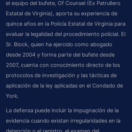
el equipo del bufete, Of Counsel (Ex Patrullero
Estatal de Virginia), aporta su experiencia de
quince años en la Policía Estatal de Virginia para
evaluar la legalidad del procedimiento policial. El
Sr. Block, quien ha ejercido como abogado
desde 2004 y forma parte del bufete desde
2007, cuenta con conocimiento directo de los
protocolos de investigación y las tácticas de
aplicación de la ley aplicadas en el Condado de
York.
La defensa puede incluir la impugnación de la
evidencia cuando existan irregularidades en la
detención o el registro, el examen del