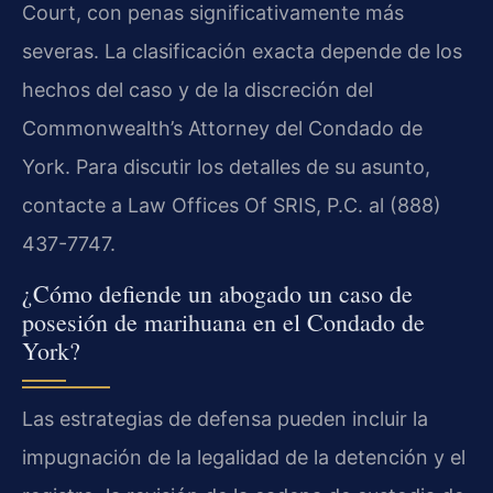
Court, con penas significativamente más
severas. La clasificación exacta depende de los
hechos del caso y de la discreción del
Commonwealth’s Attorney del Condado de
York. Para discutir los detalles de su asunto,
contacte a Law Offices Of SRIS, P.C. al (888)
437-7747.
¿Cómo defiende un abogado un caso de
posesión de marihuana en el Condado de
York?
Las estrategias de defensa pueden incluir la
impugnación de la legalidad de la detención y el