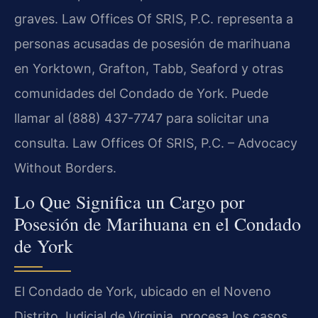
graves. Law Offices Of SRIS, P.C. representa a
personas acusadas de posesión de marihuana
en Yorktown, Grafton, Tabb, Seaford y otras
comunidades del Condado de York. Puede
llamar al (888) 437-7747 para solicitar una
consulta. Law Offices Of SRIS, P.C. – Advocacy
Without Borders.
Lo Que Significa un Cargo por
Posesión de Marihuana en el Condado
de York
El Condado de York, ubicado en el Noveno
Distrito Judicial de Virginia, procesa los casos