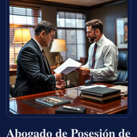
Abogado de Posesión de