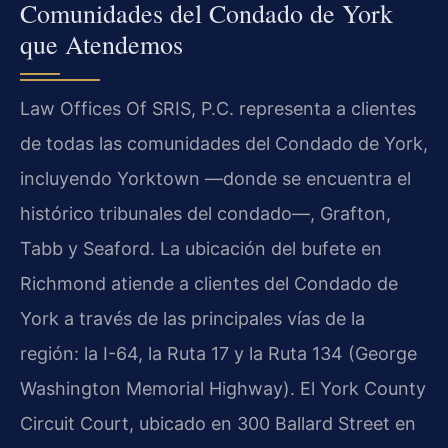
Comunidades del Condado de York
que Atendemos
Law Offices Of SRIS, P.C. representa a clientes
de todas las comunidades del Condado de York,
incluyendo Yorktown —donde se encuentra el
histórico tribunales del condado—, Grafton,
Tabb y Seaford. La ubicación del bufete en
Richmond atiende a clientes del Condado de
York a través de las principales vías de la
región: la I-64, la Ruta 17 y la Ruta 134 (George
Washington Memorial Highway). El York County
Circuit Court, ubicado en 300 Ballard Street en