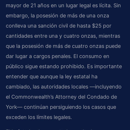
mayor de 21 años en un lugar legal es lícita. Sin
embargo, la posesión de más de una onza
conlleva una sanción civil de hasta $25 por
cantidades entre una y cuatro onzas, mientras
que la posesión de más de cuatro onzas puede
dar lugar a cargos penales. El consumo en
público sigue estando prohibido. Es importante
entender que aunque la ley estatal ha
cambiado, las autoridades locales —incluyendo
el Commonwealth’s Attorney del Condado de
York— continúan persiguiendo los casos que
exceden los límites legales.