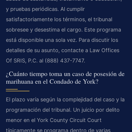
y pruebas periódicas. Al cumplir
satisfactoriamente los términos, el tribunal
sobresee y desestima el cargo. Este programa
está disponible una sola vez. Para discutir los
detalles de su asunto, contacte a Law Offices
Of SRIS, P.C. al (888) 437-7747.
¿Cuánto tiempo toma un caso de posesión de
marihuana en el Condado de York?
El plazo varía según la complejidad del caso y la
programación del tribunal. Un juicio por delito
menor en el York County Circuit Court
típicamente se programa dentro de varias