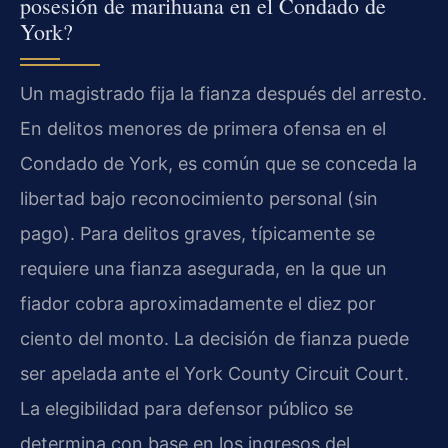
posesión de marihuana en el Condado de
York?
Un magistrado fija la fianza después del arresto.
En delitos menores de primera ofensa en el
Condado de York, es común que se conceda la
libertad bajo reconocimiento personal (sin
pago). Para delitos graves, típicamente se
requiere una fianza asegurada, en la que un
fiador cobra aproximadamente el diez por
ciento del monto. La decisión de fianza puede
ser apelada ante el York County Circuit Court.
La elegibilidad para defensor público se
determina con base en los ingresos del