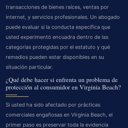
transacciones de bienes raíces, ventas por
internet, y servicios profesionales. Un abogado
puede evaluar si la conducta específica que
usted experimentó encuadra dentro de las
categorías protegidas por el estatuto y qué
remedios pueden estar disponibles en su
situación particular.
¿Qué debe hacer si enfrenta un problema de
protección al consumidor en Virginia Beach?
Si usted ha sido afectado por prácticas
comerciales engañosas en Virginia Beach, el
primer paso es preservar toda la evidencia