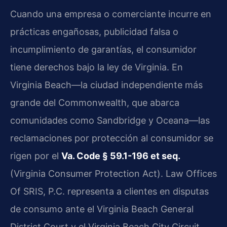
Cuando una empresa o comerciante incurre en
prácticas engañosas, publicidad falsa o
incumplimiento de garantías, el consumidor
tiene derechos bajo la ley de Virginia. En
Virginia Beach—la ciudad independiente más
grande del Commonwealth, que abarca
comunidades como Sandbridge y Oceana—las
reclamaciones por protección al consumidor se
rigen por el
Va. Code § 59.1-196 et seq.
(Virginia Consumer Protection Act). Law Offices
Of SRIS, P.C. representa a clientes en disputas
de consumo ante el Virginia Beach General
District Court y el Virginia Beach City Circuit