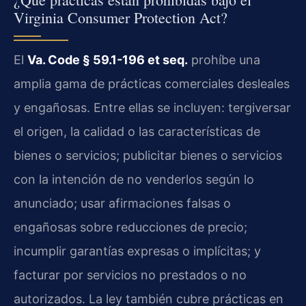
Virginia Consumer Protection Act?
El
Va. Code § 59.1-196 et seq.
prohíbe una
amplia gama de prácticas comerciales desleales
y engañosas. Entre ellas se incluyen: tergiversar
el origen, la calidad o las características de
bienes o servicios; publicitar bienes o servicios
con la intención de no venderlos según lo
anunciado; usar afirmaciones falsas o
engañosas sobre reducciones de precio;
incumplir garantías expresas o implícitas; y
facturar por servicios no prestados o no
autorizados. La ley también cubre prácticas en