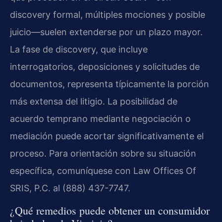
discovery formal, múltiples mociones y posible
juicio—suelen extenderse por un plazo mayor.
La fase de discovery, que incluye
interrogatorios, deposiciones y solicitudes de
documentos, representa típicamente la porción
más extensa del litigio. La posibilidad de
acuerdo temprano mediante negociación o
mediación puede acortar significativamente el
proceso. Para orientación sobre su situación
específica, comuníquese con Law Offices Of
SRIS, P.C. al (888) 437-7747.
¿Qué remedios puede obtener un consumidor