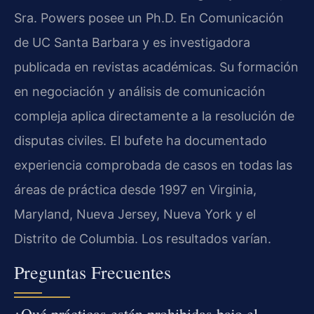
Sra. Powers posee un Ph.D. En Comunicación
de UC Santa Barbara y es investigadora
publicada en revistas académicas. Su formación
en negociación y análisis de comunicación
compleja aplica directamente a la resolución de
disputas civiles. El bufete ha documentado
experiencia comprobada de casos en todas las
áreas de práctica desde 1997 en Virginia,
Maryland, Nueva Jersey, Nueva York y el
Distrito de Columbia. Los resultados varían.
Preguntas Frecuentes
¿Qué prácticas están prohibidas bajo el