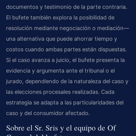
documentos y testimonio de la parte contraria.
El bufete también explora la posibilidad de
resolución mediante negociación o mediación—
una alternativa que puede ahorrar tiempo y
costos cuando ambas partes están dispuestas.
Si el caso avanza a juicio, el bufete presenta la
evidencia y argumenta ante el tribunal o el
jurado, dependiendo de la naturaleza del caso y
las elecciones procesales realizadas. Cada
estrategia se adapta a las particularidades del
caso y del consumidor afectado.
Sobre el Sr. Sris y el equipo de Of