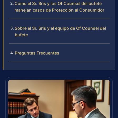
Cómo el Sr. Sris y los Of Counsel del bufete
manejan casos de Protección al Consumidor
Sobre el Sr. Sris y el equipo de Of Counsel del
bufete
Preguntas Frecuentes