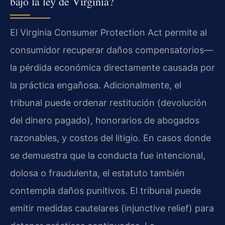
bajo la ley de Virginia?
El Virginia Consumer Protection Act permite al
consumidor recuperar daños compensatorios—
la pérdida económica directamente causada por
la práctica engañosa. Adicionalmente, el
tribunal puede ordenar restitución (devolución
del dinero pagado), honorarios de abogados
razonables, y costos del litigio. En casos donde
se demuestra que la conducta fue intencional,
dolosa o fraudulenta, el estatuto también
contempla daños punitivos. El tribunal puede
emitir medidas cautelares (injunctive relief) para