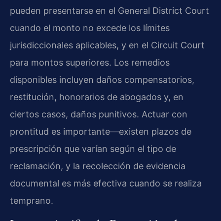
pueden presentarse en el General District Court
cuando el monto no excede los límites
jurisdiccionales aplicables, y en el Circuit Court
para montos superiores. Los remedios
disponibles incluyen daños compensatorios,
restitución, honorarios de abogados y, en
ciertos casos, daños punitivos. Actuar con
prontitud es importante—existen plazos de
prescripción que varían según el tipo de
reclamación, y la recolección de evidencia
documental es más efectiva cuando se realiza
temprano.