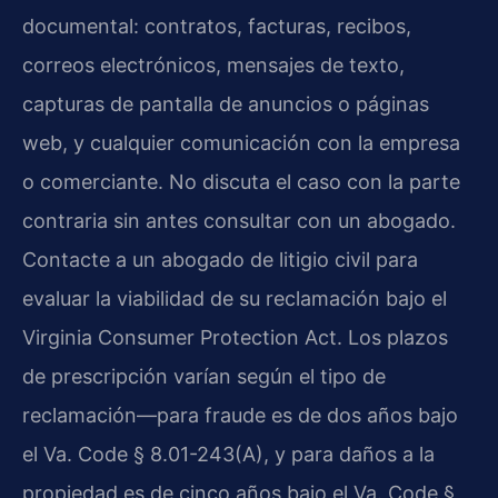
documental: contratos, facturas, recibos,
correos electrónicos, mensajes de texto,
capturas de pantalla de anuncios o páginas
web, y cualquier comunicación con la empresa
o comerciante. No discuta el caso con la parte
contraria sin antes consultar con un abogado.
Contacte a un abogado de litigio civil para
evaluar la viabilidad de su reclamación bajo el
Virginia Consumer Protection Act. Los plazos
de prescripción varían según el tipo de
reclamación—para fraude es de dos años bajo
el Va. Code § 8.01-243(A), y para daños a la
propiedad es de cinco años bajo el Va. Code §