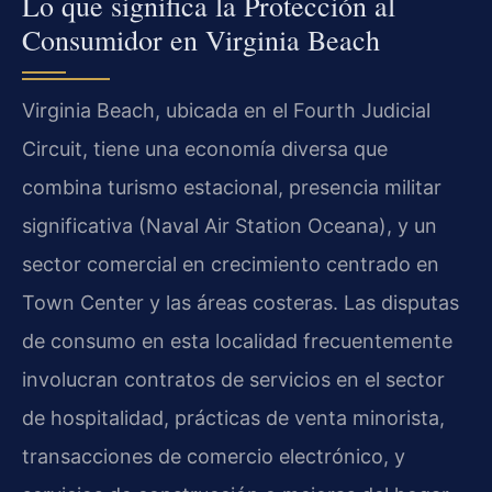
Lo que significa la Protección al
Consumidor en Virginia Beach
Virginia Beach, ubicada en el Fourth Judicial
Circuit, tiene una economía diversa que
combina turismo estacional, presencia militar
significativa (Naval Air Station Oceana), y un
sector comercial en crecimiento centrado en
Town Center y las áreas costeras. Las disputas
de consumo en esta localidad frecuentemente
involucran contratos de servicios en el sector
de hospitalidad, prácticas de venta minorista,
transacciones de comercio electrónico, y