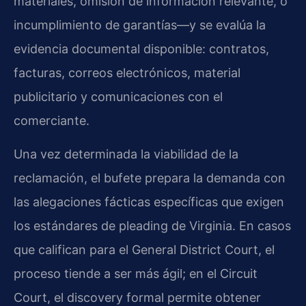
materiales, omisión de información relevante, o
incumplimiento de garantías—y se evalúa la
evidencia documental disponible: contratos,
facturas, correos electrónicos, material
publicitario y comunicaciones con el
comerciante.
Una vez determinada la viabilidad de la
reclamación, el bufete prepara la demanda con
las alegaciones fácticas específicas que exigen
los estándares de pleading de Virginia. En casos
que califican para el General District Court, el
proceso tiende a ser más ágil; en el Circuit
Court, el discovery formal permite obtener