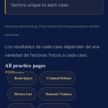
factors unique to each case.
Attorney advertising. Prior results do not guarantee a similar
outcome.
Los resultados de cada caso dependen de una
variedad de factores ?nicos a cada caso.
All practice pages
Brain Injury
Criminal Defense
Divorce Law
Domestic Violence