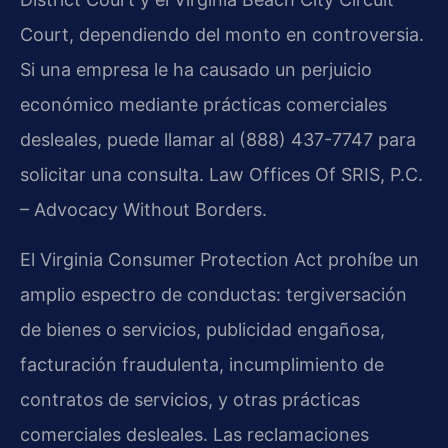
Court, dependiendo del monto en controversia.
Si una empresa le ha causado un perjuicio
económico mediante prácticas comerciales
desleales, puede llamar al (888) 437-7747 para
solicitar una consulta. Law Offices Of SRIS, P.C.
– Advocacy Without Borders.
El Virginia Consumer Protection Act prohíbe un
amplio espectro de conductas: tergiversación
de bienes o servicios, publicidad engañosa,
facturación fraudulenta, incumplimiento de
contratos de servicios, y otras prácticas
comerciales desleales. Las reclamaciones