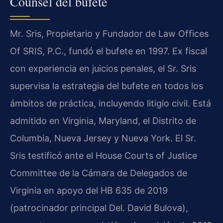
Counsel del bufete
Mr. Sris, Propietario y Fundador de Law Offices
Of SRIS, P.C., fundó el bufete en 1997. Ex fiscal
con experiencia en juicios penales, el Sr. Sris
supervisa la estrategia del bufete en todos los
ámbitos de práctica, incluyendo litigio civil. Está
admitido en Virginia, Maryland, el Distrito de
Columbia, Nueva Jersey y Nueva York. El Sr.
Sris testificó ante el House Courts of Justice
Committee de la Cámara de Delegados de
Virginia en apoyo del HB 635 de 2019
(patrocinador principal Del. David Bulova),