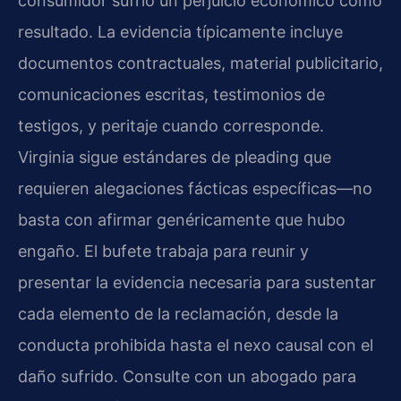
consumidor sufrió un perjuicio económico como
resultado. La evidencia típicamente incluye
documentos contractuales, material publicitario,
comunicaciones escritas, testimonios de
testigos, y peritaje cuando corresponde.
Virginia sigue estándares de pleading que
requieren alegaciones fácticas específicas—no
basta con afirmar genéricamente que hubo
engaño. El bufete trabaja para reunir y
presentar la evidencia necesaria para sustentar
cada elemento de la reclamación, desde la
conducta prohibida hasta el nexo causal con el
daño sufrido. Consulte con un abogado para