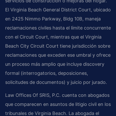
servicios de construcción o mejoras del hogar.
El Virginia Beach General District Court, ubicado
en 2425 Nimmo Parkway, Bldg 10B, maneja
reclamaciones civiles hasta el límite concurrente
con el Circuit Court, mientras que el Virginia
Beach City Circuit Court tiene jurisdicción sobre
reclamaciones que exceden ese umbral y ofrece
un proceso más amplio que incluye discovery
formal (interrogatorios, deposiciones,
solicitudes de documentos) y juicio por jurado.
Law Offices Of SRIS, P.C. cuenta con abogados
que comparecen en asuntos de litigio civil en los
tribunales de Virginia Beach. La abogada el