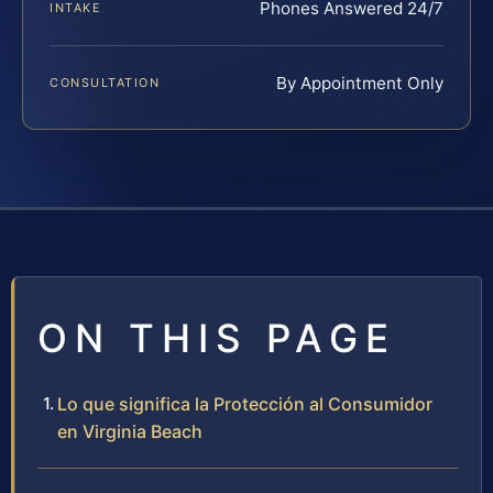
Phones Answered 24/7
INTAKE
By Appointment Only
CONSULTATION
ON THIS PAGE
Lo que significa la Protección al Consumidor
en Virginia Beach