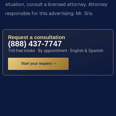
situation, consult a licensed attorney. Attorney
responsible for this advertising: Mr. Sris.
Request a consultation
(888) 437-7747
Toll-free intake · By appointment · English & Spanish
Start your request