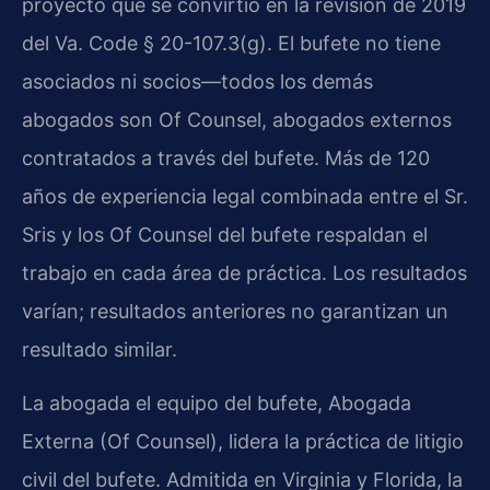
proyecto que se convirtió en la revisión de 2019
del Va. Code § 20-107.3(g). El bufete no tiene
asociados ni socios—todos los demás
abogados son Of Counsel, abogados externos
contratados a través del bufete. Más de 120
años de experiencia legal combinada entre el Sr.
Sris y los Of Counsel del bufete respaldan el
trabajo en cada área de práctica. Los resultados
varían; resultados anteriores no garantizan un
resultado similar.
La abogada el equipo del bufete, Abogada
Externa (Of Counsel), lidera la práctica de litigio
civil del bufete. Admitida en Virginia y Florida, la