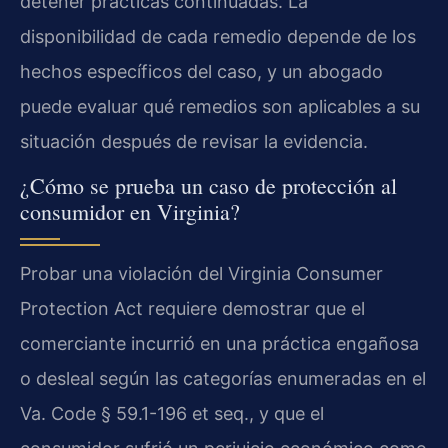
detener prácticas continuadas. La
disponibilidad de cada remedio depende de los
hechos específicos del caso, y un abogado
puede evaluar qué remedios son aplicables a su
situación después de revisar la evidencia.
¿Cómo se prueba un caso de protección al
consumidor en Virginia?
Probar una violación del Virginia Consumer
Protection Act requiere demostrar que el
comerciante incurrió en una práctica engañosa
o desleal según las categorías enumeradas en el
Va. Code § 59.1-196 et seq., y que el