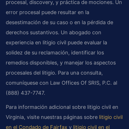
procesal, discovery, y práctica de mociones. Un
error procesal puede resultar en la
desestimación de su caso o en la pérdida de
derechos sustantivos. Un abogado con
experiencia en litigio civil puede evaluar la
solidez de su reclamación, identificar los
remedios disponibles, y manejar los aspectos
procesales del litigio. Para una consulta,
comuníquese con Law Offices Of SRIS, P.C. al
(888) 437-7747.
Para información adicional sobre litigio civil en
Virginia, visite nuestras páginas sobre
litigio civil
en el Condado de Fairfax
y
litigio civil en el