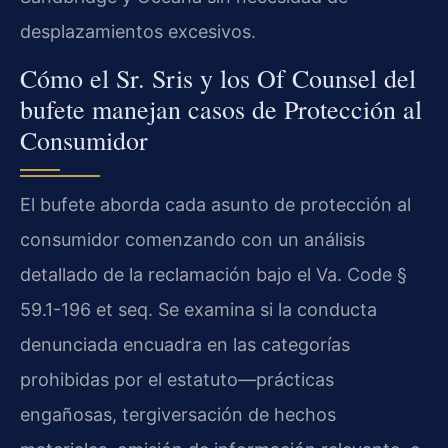
desplazamientos excesivos.
Cómo el Sr. Sris y los Of Counsel del
bufete manejan casos de Protección al
Consumidor
El bufete aborda cada asunto de protección al
consumidor comenzando con un análisis
detallado de la reclamación bajo el Va. Code §
59.1-196 et seq. Se examina si la conducta
denunciada encuadra en las categorías
prohibidas por el estatuto—prácticas
engañosas, tergiversación de hechos