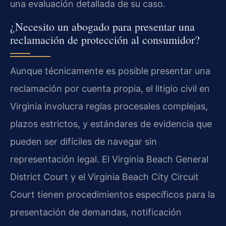
una evaluación detallada de su caso.
¿Necesito un abogado para presentar una
reclamación de protección al consumidor?
Aunque técnicamente es posible presentar una
reclamación por cuenta propia, el litigio civil en
Virginia involucra reglas procesales complejas,
plazos estrictos, y estándares de evidencia que
pueden ser difíciles de navegar sin
representación legal. El Virginia Beach General
District Court y el Virginia Beach City Circuit
Court tienen procedimientos específicos para la
presentación de demandas, notificación