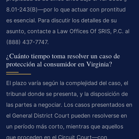
8.01-243(B)—por lo que actuar con prontitud
es esencial. Para discutir los detalles de su
asunto, contacte a Law Offices Of SRIS, P.C. al
(888) 437-7747.
¿Cuánto tiempo toma resolver un caso de
protección al consumidor en Virginia?
El plazo varía según la complejidad del caso, el
tribunal donde se presenta, y la disposición de
las partes a negociar. Los casos presentados en
el General District Court pueden resolverse en
un período más corto, mientras que aquellos
que proceden en el Circuit Court—con