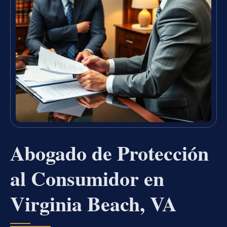
Abogado de Protección
al Consumidor en
Virginia Beach, VA