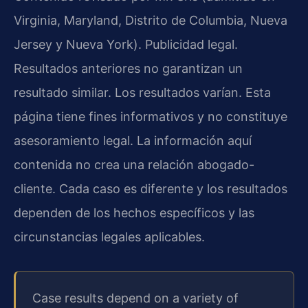
Virginia, Maryland, Distrito de Columbia, Nueva
Jersey y Nueva York). Publicidad legal.
Resultados anteriores no garantizan un
resultado similar. Los resultados varían. Esta
página tiene fines informativos y no constituye
asesoramiento legal. La información aquí
contenida no crea una relación abogado-
cliente. Cada caso es diferente y los resultados
dependen de los hechos específicos y las
circunstancias legales aplicables.
Case results depend on a variety of