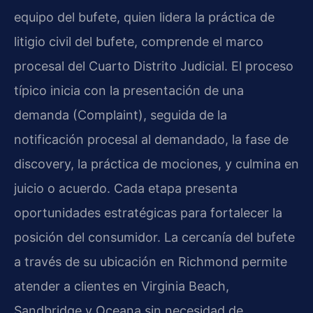
equipo del bufete, quien lidera la práctica de
litigio civil del bufete, comprende el marco
procesal del Cuarto Distrito Judicial. El proceso
típico inicia con la presentación de una
demanda (Complaint), seguida de la
notificación procesal al demandado, la fase de
discovery, la práctica de mociones, y culmina en
juicio o acuerdo. Cada etapa presenta
oportunidades estratégicas para fortalecer la
posición del consumidor. La cercanía del bufete
a través de su ubicación en Richmond permite
atender a clientes en Virginia Beach,
Sandbridge y Oceana sin necesidad de