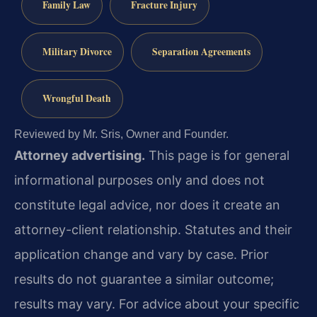
Family Law
Fracture Injury
Military Divorce
Separation Agreements
Wrongful Death
Reviewed by Mr. Sris, Owner and Founder.
Attorney advertising.
This page is for general
informational purposes only and does not
constitute legal advice, nor does it create an
attorney-client relationship. Statutes and their
application change and vary by case. Prior
results do not guarantee a similar outcome;
results may vary. For advice about your specific